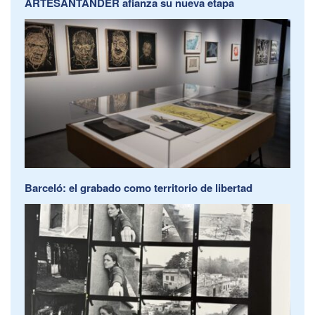
ARTESANTANDER afianza su nueva etapa
Barceló: el grabado como territorio de libertad