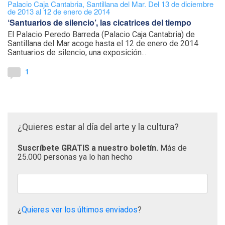
Palacio Caja Cantabria, Santillana del Mar. Del 13 de diciembre
de 2013 al 12 de enero de 2014
‘Santuarios de silencio’, las cicatrices del tiempo
El Palacio Peredo Barreda (Palacio Caja Cantabria) de
Santillana del Mar acoge hasta el 12 de enero de 2014
Santuarios de silencio, una exposición...
1
¿Quieres estar al día del arte y la cultura?
Suscríbete GRATIS a nuestro boletín.
Más de
25.000 personas ya lo han hecho
¿
Quieres ver los últimos enviados
?