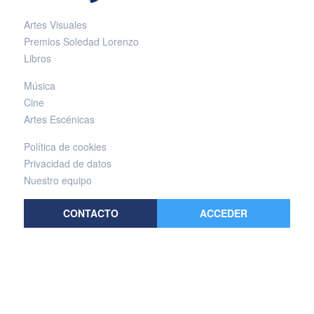
Artes Visuales
Premios Soledad Lorenzo
Libros
Música
Cine
Artes Escénicas
Política de cookies
Privacidad de datos
Nuestro equipo
CONTACTO
ACCEDER