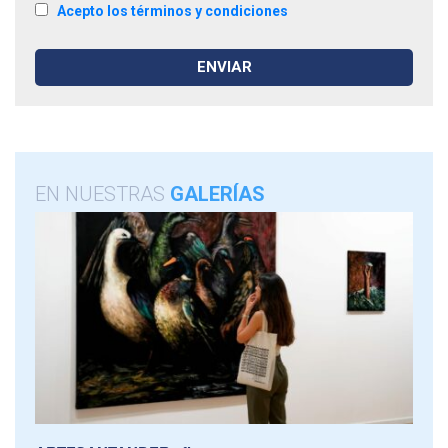
Acepto los términos y condiciones
EN NUESTRAS
GALERÍAS