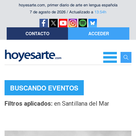
hoyesarte.com, primer diario de arte en lengua española
7 de agosto de 2026 / Actualizado a
13:54h
CONTACTO
ACCEDER
BUSCANDO EVENTOS
Filtros aplicados:
en Santillana del Mar