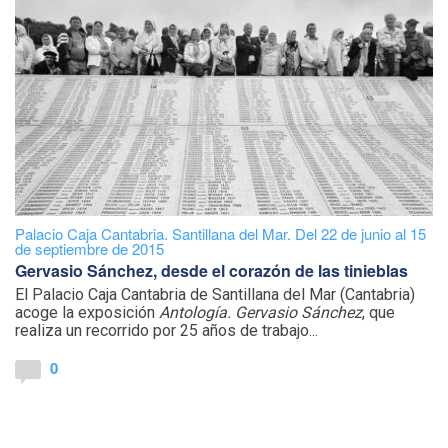
Palacio Caja Cantabria. Santillana del Mar. Del 22 de junio al 15
de septiembre de 2015
Gervasio Sánchez, desde el corazón de las tinieblas
El Palacio Caja Cantabria de Santillana del Mar (Cantabria)
acoge la exposición
Antología. Gervasio Sánchez
, que
realiza un recorrido por 25 años de trabajo...
0