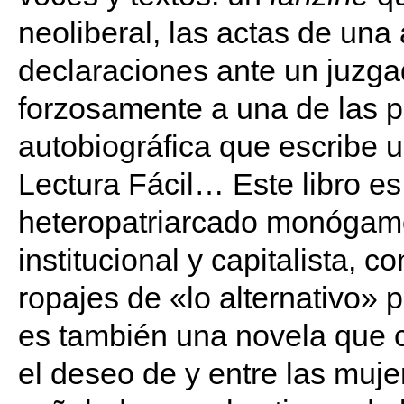
neoliberal, las actas de una 
declaraciones ante un juzgad
forzosamente a una de las p
autobiográfica que escribe u
Lectura Fácil… Este libro es
heteropatriarcado monógamo 
institucional y capitalista, c
ropajes de «lo alternativo» p
es también una novela que c
el deseo de y entre las muje