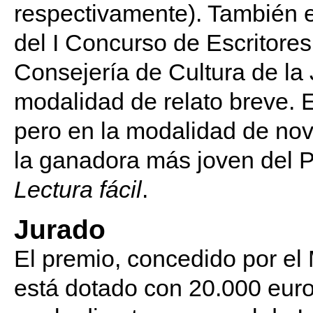
respectivamente). También e
del I Concurso de Escritore
Consejería de Cultura de la 
modalidad de relato breve. 
pero en la modalidad de nove
la ganadora más joven del 
Lectura fácil
.
Jurado
El premio, concedido por el 
está dotado con 20.000 euro