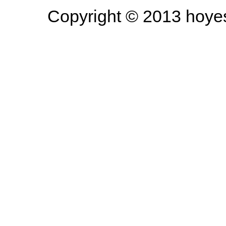
Copyright © 2013 hoyesa