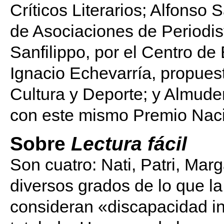
Críticos Literarios; Alfonso
de Asociaciones de Periodi
Sanfilippo, por el Centro d
Ignacio Echevarría, propuest
Cultura y Deporte; y Almud
con este mismo Premio Naci
Sobre
Lectura fácil
Son cuatro: Nati, Patri, Mar
diversos grados de lo que la
consideran «discapacidad in