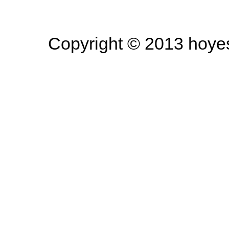
Copyright © 2013 hoyesa