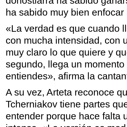
donostiarra ha sabido ganar
ha sabido muy bien enfocar ha
«La verdad es que cuando l
con mucha intensidad, con u
muy claro lo que quiere y que
segundo, llega un momento 
entiendes», afirma la cantan
A su vez, Arteta reconoce qu
Tcherniakov tiene partes q
entender porque hace falta 