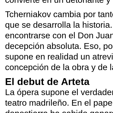
Tcherniakov cambia por tanto
que se desarrolla la histori
encontrarse con el Don Juan
decepción absoluta. Eso, po
supone en realidad un atrev
concepción de la obra y de l
El debut de Arteta
La ópera supone el verdader
teatro madrileño. En el pape