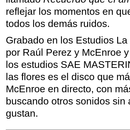
reflejar los momentos en que 
todos los demás ruidos.
Grabado en los Estudios La
por Raúl Perez y McEnroe y
los estudios SAE MASTERIN
las flores es el disco que 
McEnroe en directo, con más
buscando otros sonidos sin 
gustan.