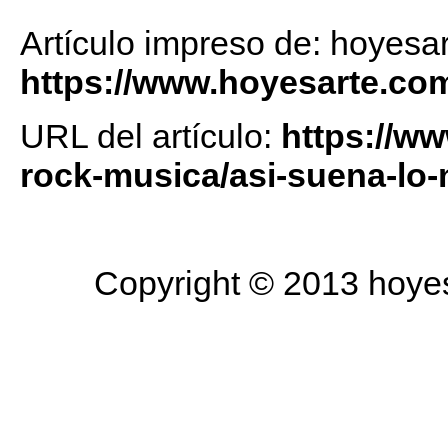
Artículo impreso de: hoyesa
https://www.hoyesarte.co
URL del artículo:
https://w
rock-musica/asi-suena-lo
Copyright © 2013 hoyesa