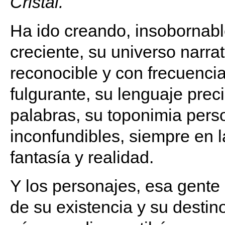
Cristal.
Ha ido creando, insobornable
creciente, su universo narrat
reconocible y con frecuencia
fulgurante, su lenguaje preci
palabras, su toponimia pers
inconfundibles, siempre en l
fantasía y realidad.
Y los personajes, esa gente 
de su existencia y su desti