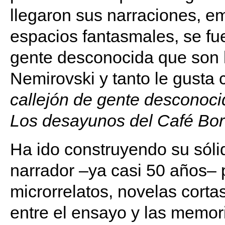
llegaron sus narraciones, 
espacios fantasmales, se fu
gente desconocida que son 
Nemirovski y tanto le gusta c
callejón de gente
desconoci
Los desayunos del Café Bo
Ha ido construyendo su sólid
narrador –ya casi 50 años– 
microrrelatos, novelas cortas
entre el ensayo y las memor