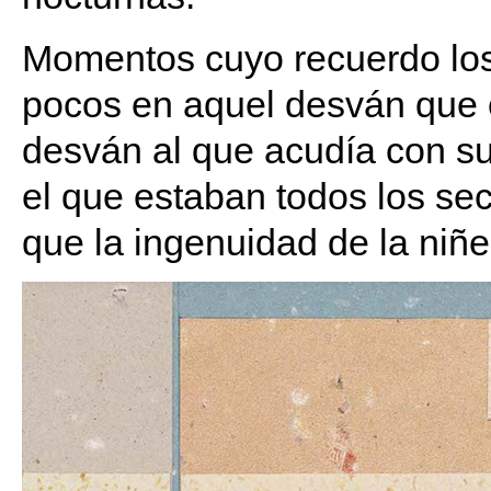
Momentos cuyo recuerdo los
pocos en aquel desván que 
desván al que acudía con s
el que estaban todos los se
que la ingenuidad de la niñe