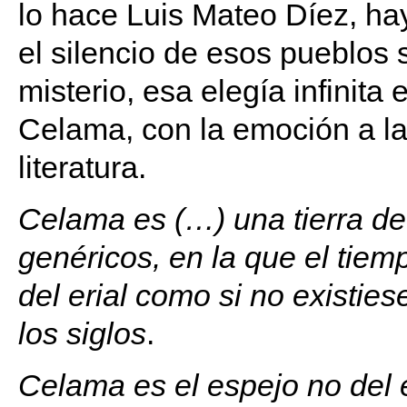
lo hace Luis Mateo Díez, h
el silencio de esos pueblos 
misterio, esa elegía infinita 
Celama, con la emoción a la
literatura.
Celama es (…) una tierra de
genéricos, en la que el tie
del erial como si no existiese
los siglos
.
Celama es el espejo no del e