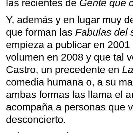
las recientes de
Gente que c
Y, además y en lugar muy de
que forman las
Fabulas del 
empieza a publicar en 2001 
volumen en 2008 y que tal 
Castro, un precedente en
La
comedia humana o, a su man
ambas formas las llama el aut
acompaña a personas que viv
desconcierto.