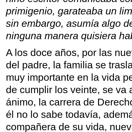
primigenio, garateaba un lim
sin embargo, asumía algo de
ninguna manera quisiera hab
A los doce años, por las nu
del padre, la familia se tra
muy importante en la vida per
de cumplir los veinte, se va
ánimo, la carrera de Derech
él no lo sabe todavía, ademá
compañera de su vida, nuev