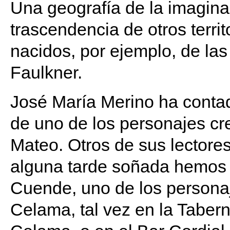
Una geografía de la imaginac
trascendencia de otros territo
nacidos, por ejemplo, de las
Faulkner.
José María Merino ha contad
de uno de los personajes cr
Mateo. Otros de sus lector
alguna tarde soñada hemos 
Cuende, uno de los personaj
Celama, tal vez en la Taber