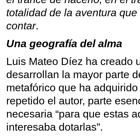
totalidad de la aventura que 
contar
.
Una geografía del alma
Luis Mateo Díez ha creado u
desarrollan la mayor parte d
metafórico que ha adquirido
repetido el autor, parte esen
necesaria “para que estas a
interesaba dotarlas”.