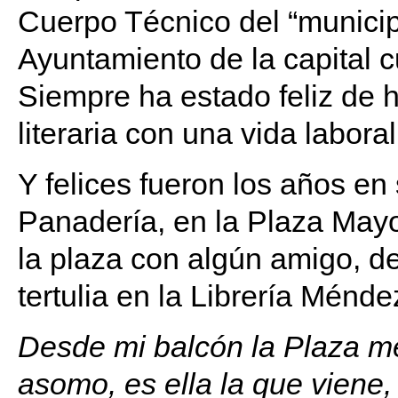
Cuerpo Técnico del “municip
Ayuntamiento de la capital c
Siempre ha estado feliz de
literaria con una vida labora
Y felices fueron los años en
Panadería, en la Plaza Mayo
la plaza con algún amigo, 
tertulia en la Librería Ménd
Desde mi balcón la Plaza m
asomo, es ella la que viene,