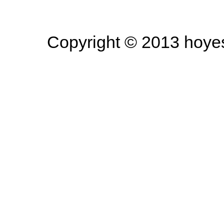
Copyright © 2013 hoyesa