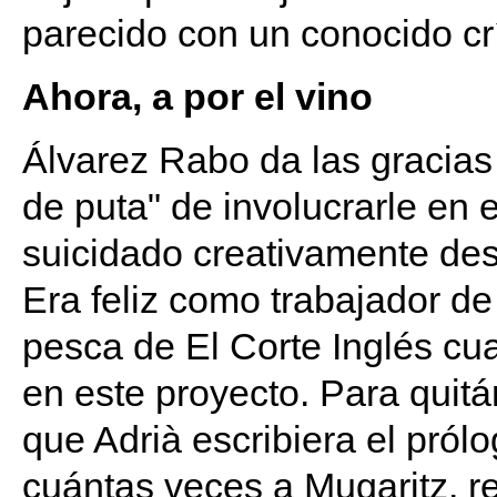
parecido con un conocido cr
Ahora, a por el vino
Álvarez Rabo da las gracias 
de puta" de involucrarle en 
suicidado creativamente des
Era feliz como trabajador de
pesca de El Corte Inglés cua
en este proyecto. Para quitá
que Adrià escribiera el pról
cuántas veces a Mugaritz, re