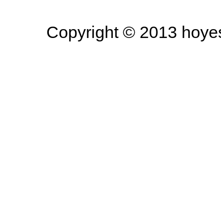
Copyright © 2013 hoyesa