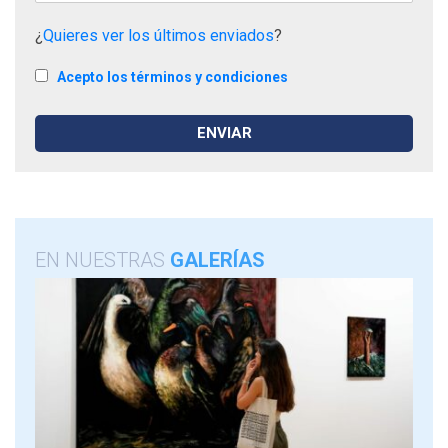
¿
Quieres ver los últimos enviados
?
Acepto los términos y condiciones
EN NUESTRAS
GALERÍAS