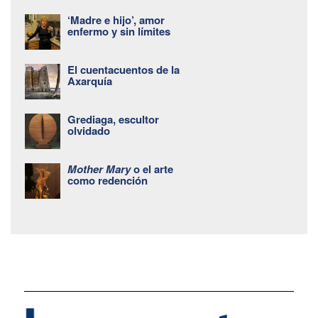
‘Madre e hijo’, amor
enfermo y sin límites
El cuentacuentos de la
Axarquía
Grediaga, escultor
olvidado
Mother Mary
o el arte
como redención