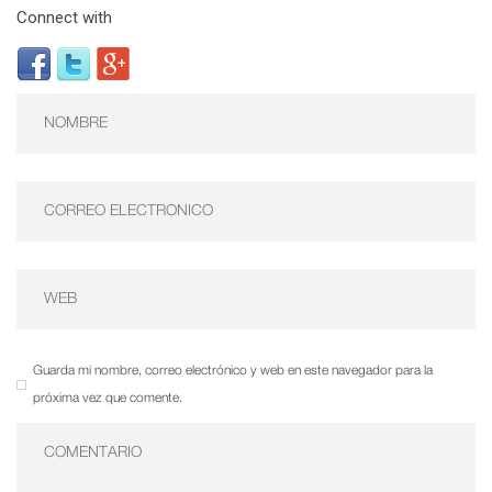
Connect with
Guarda mi nombre, correo electrónico y web en este navegador para la
próxima vez que comente.