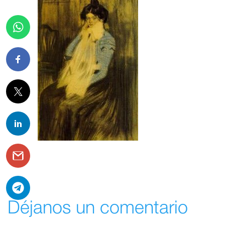
Déjanos un comentario