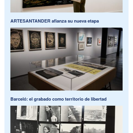
ARTESANTANDER afianza su nueva etapa
Barceló: el grabado como territorio de libertad