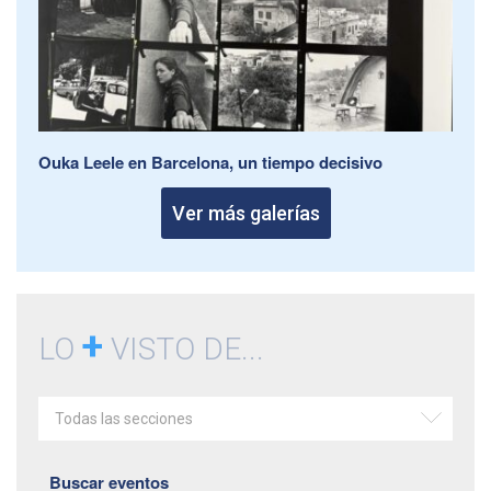
Ouka Leele en Barcelona, un tiempo decisivo
Ver más galerías
+
LO
VISTO DE...
Todas las secciones
Buscar eventos