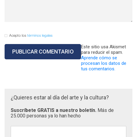
Acepto los
términos legales
Este sitio usa Akismet
para reducir el spam.
Aprende cómo se
procesan los datos de
tus comentarios.
¿Quieres estar al día del arte y la cultura?
Suscríbete GRATIS a nuestro boletín.
Más de
25.000 personas ya lo han hecho