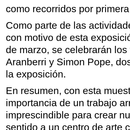
como recorridos por primera
Como parte de las activida
con motivo de esta exposició
de marzo, se celebrarán los 
Aranberri y Simon Pope, dos 
la exposición.
En resumen, con esta muest
importancia de un trabajo a
imprescindible para crear n
sentido a un centro de arte