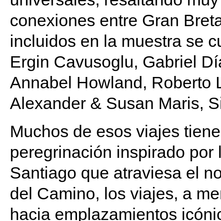
conexiones entre Gran Breta
incluidos en la muestra se c
Ergin Cavusoglu, Gabriel Día
Annabel Howland, Roberto L
Alexander & Susan Maris, S
Muchos de esos viajes tienen
peregrinación inspirado por
Santiago que atraviesa el 
del Camino, los viajes, a me
hacia emplazamientos icónic