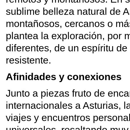
sublime belleza natural de A
montañosos, cercanos o más 
plantea la exploración, por 
diferentes, de un espíritu de
resistente.
Afinidades y conexiones
Junto a piezas fruto de enca
internacionales a Asturias,
viajes y encuentros persona
universales, resaltando muy