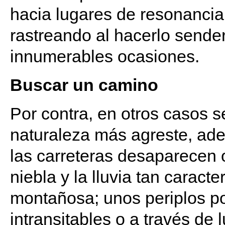
hacia lugares de resonancia
rastreando al hacerlo sende
innumerables ocasiones.
Buscar un camino
Por contra, en otros casos se
naturaleza más agreste, ade
las carreteras desaparecen 
niebla y la lluvia tan caract
montañosa; unos periplos po
intransitables o a través de 