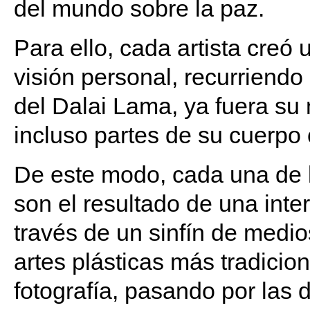
del mundo sobre la paz.
Para ello, cada artista creó u
visión personal, recurriendo
del Dalai Lama, ya fuera su 
incluso partes de su cuerpo 
De este modo, cada una de 
son el resultado de una inte
través de un sinfín de medi
artes plásticas más tradicio
fotografía, pasando por las 