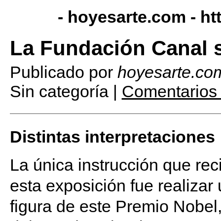
- hoyesarte.com -
ht
La Fundación Canal s
Publicado por
hoyesarte.co
Sin categoría |
Comentarios 
Distintas interpretaciones
La única instrucción que rec
esta exposición fue realizar 
figura de este Premio Nobel, 