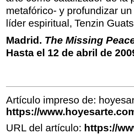
metafórico- y profundizar un
líder espiritual, Tenzin Guat
Madrid.
The Missing Peac
Hasta el 12 de abril de 200
Artículo impreso de: hoyesa
https://www.hoyesarte.co
URL del artículo:
https://w