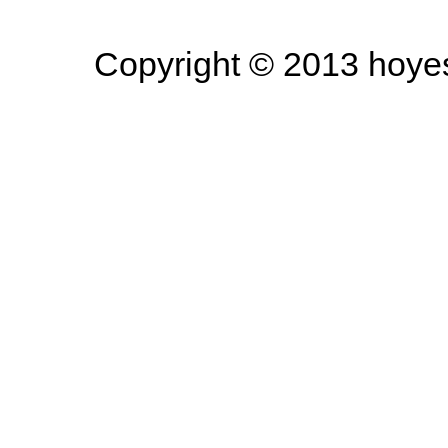
Copyright © 2013 hoyesa