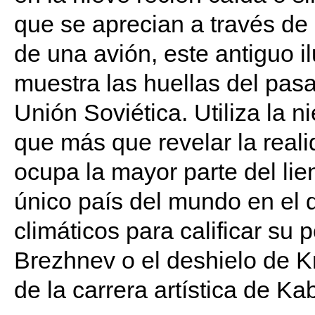
que se aprecian a través de 
de una avión, este antiguo il
muestra las huellas del pas
Unión Soviética. Utiliza la
que más que revelar la realid
ocupa la mayor parte del lie
único país del mundo en el q
climáticos para calificar su 
Brezhnev o el deshielo de Kr
de la carrera artística de Ka