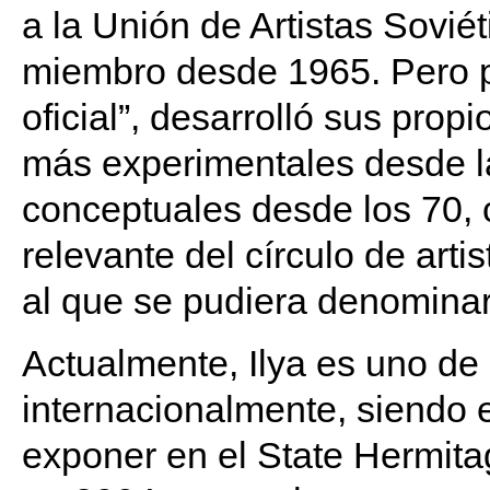
a la Unión de Artistas Sovié
miembro desde 1965. Pero pe
oficial”, desarrolló sus pro
más experimentales desde l
conceptuales desde los 70, 
relevante del círculo de art
al que se pudiera denomina
Actualmente, Ilya es uno de 
internacionalmente, siendo el
exponer en el State Hermi