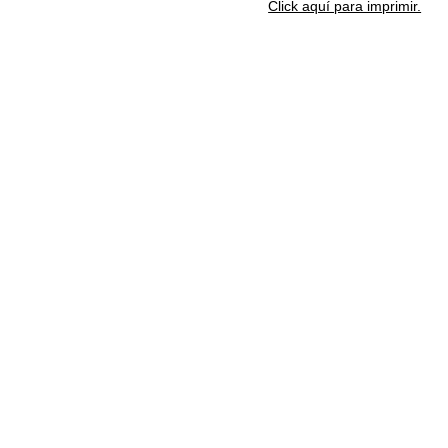
Click aquí para imprimir.