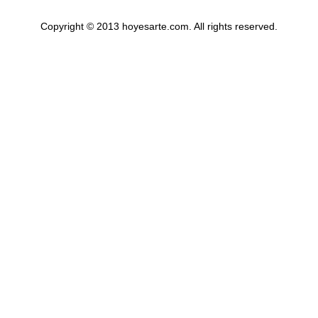
Copyright © 2013 hoyesarte.com. All rights reserved.