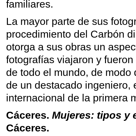
familiares.
La mayor parte de sus fotogr
procedimiento del Carbón di
otorga a sus obras un aspec
fotografías viajaron y fuer
de todo el mundo, de modo 
de un destacado ingeniero, 
internacional de la primera m
Cáceres.
Mujeres: tipos y 
Cáceres.