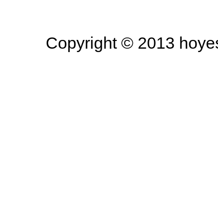
Copyright © 2013 hoyesa