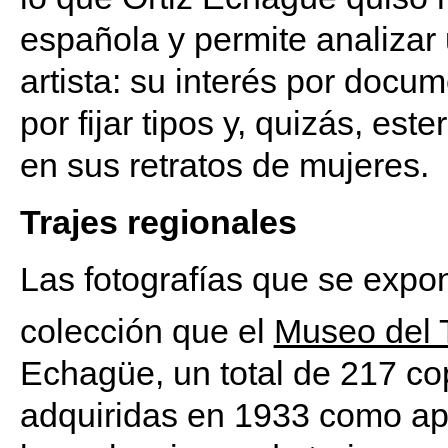
española y permite analizar 
artista: su interés por docu
por fijar tipos y, quizás, est
en sus retratos de mujeres.
Trajes regionales
Las fotografías que se expo
colección que el
Museo del 
Echagüe, un total de 217 cop
adquiridas en 1933 como ap