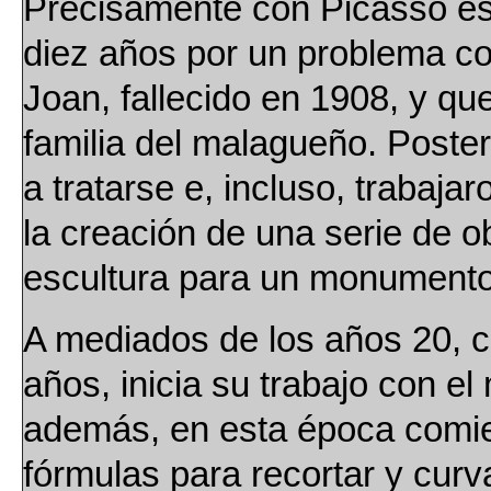
Precisamente con Picasso e
diez años por un problema c
Joan, fallecido en 1908, y q
familia del malagueño. Poster
a tratarse e, incluso, trabaja
la creación de una serie de ob
escultura para un monumento 
A mediados de los años 20, c
años, inicia su trabajo con el 
además, en esta época comie
fórmulas para recortar y curvar