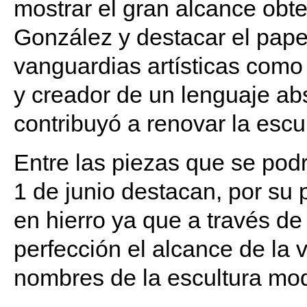
mostrar el gran alcance obte
González y destacar el papel
vanguardias artísticas como 
y creador de un lenguaje ab
contribuyó a renovar la escul
Entre las piezas que se podr
1 de junio destacan, por su 
en hierro ya que a través de
perfección el alcance de la 
nombres de la escultura mo