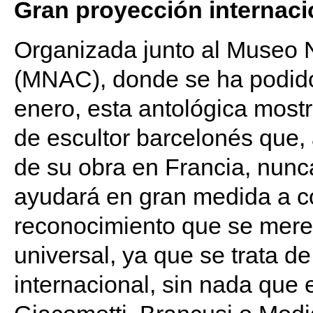
Gran proyección internaci
Organizada junto al Museo 
(MNAC), donde se ha podido 
enero, esta antológica mostr
de escultor barcelonés que,
de su obra en Francia, nunc
ayudará en gran medida a c
reconocimiento que se merec
universal, ya que se trata d
internacional, sin nada que 