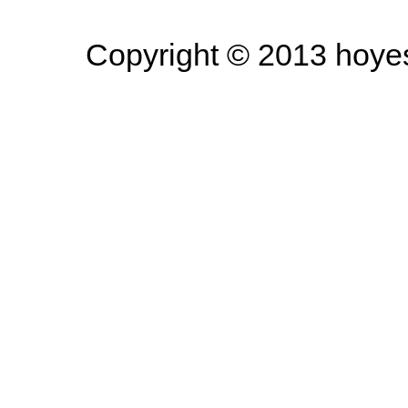
Copyright © 2013 hoyesa