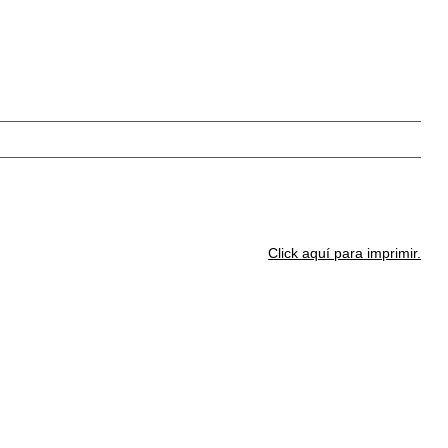
Click aquí para imprimir.