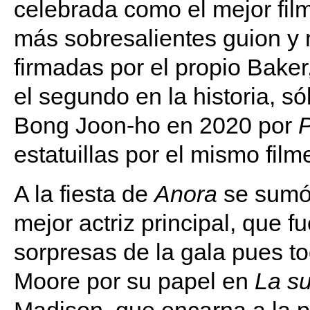
celebrada como el mejor film
más sobresalientes guion y 
firmadas por el propio Baker
el segundo en la historia, s
Bong Joon-ho en 2020 por
P
estatuillas por el mismo fil
A la fiesta de
Anora
se sumó 
mejor actriz principal, que 
sorpresas de la gala pues t
Moore por su papel en
La su