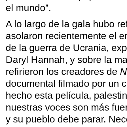
el mundo”.
A lo largo de la gala hubo r
asolaron recientemente el en
de la guerra de Ucrania, exp
Daryl Hannah, y sobre la ma
refirieron los creadores de
N
documental filmado por un co
hecho esta película, palestin
nuestras voces son más fuer
y su pueblo debe parar. Nece