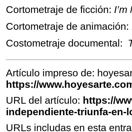
Cortometraje de ficción:
I’m
Cortometraje de animación:
Costometraje documental:
Artículo impreso de: hoyesa
https://www.hoyesarte.co
URL del artículo:
https://ww
independiente-triunfa-en-
URLs includas en esta entra