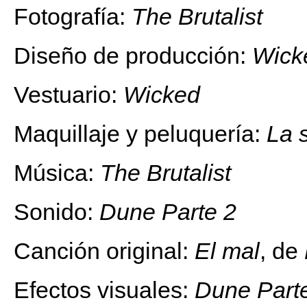
Fotografía:
The Brutalist
Diseño de producción:
Wick
Vestuario:
Wicked
Maquillaje y peluquería:
La 
Música:
The Brutalist
Sonido:
Dune Parte 2
Canción original:
El mal
, de
Efectos visuales:
Dune Part