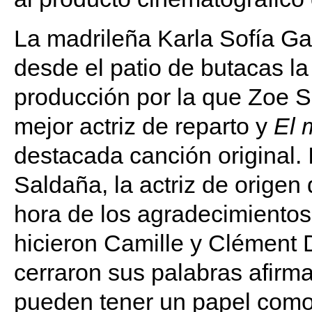
La madrileña Karla Sofía Gas
desde el patio de butacas l
producción por la que Zoe S
mejor actriz de reparto y
El 
destacada canción original. 
Saldaña, la actriz de orige
hora de los agradecimientos 
hicieron Camille y Clément 
cerraron sus palabras afirma
pueden tener un papel como 