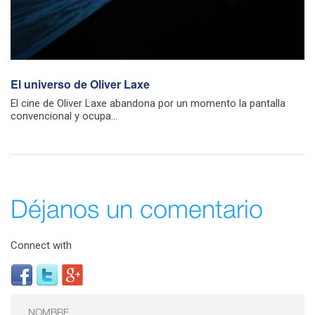
El universo de Oliver Laxe
El cine de Oliver Laxe abandona por un momento la pantalla
convencional y ocupa...
Déjanos un comentario
Connect with