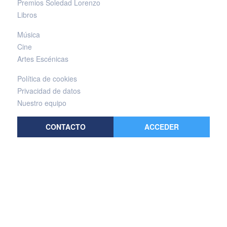
Premios Soledad Lorenzo
Libros
Música
Cine
Artes Escénicas
Política de cookies
Privacidad de datos
Nuestro equipo
CONTACTO
ACCEDER