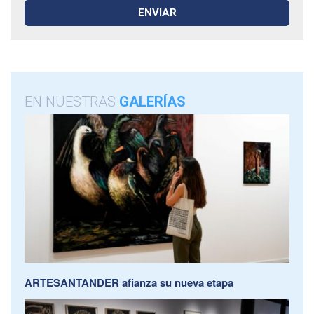
EN NUESTRAS
GALERÍAS
ARTESANTANDER afianza su nueva etapa