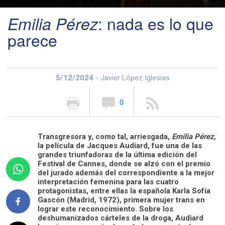
: nada es lo que
Emilia Pérez
parece
5/12/2024
- Javier López Iglesias
0
Transgresora y, como tal, arriesgada,
Emilia Pérez
,
la película de Jacques Audiard, fue una de las
grandes triunfadoras de la última edición del
Festival de Cannes, donde se alzó con el premio
del jurado además del correspondiente a la mejor
interpretación femenina para las cuatro
protagonistas, entre ellas la española Karla Sofía
Gascón (Madrid, 1972), primera mujer trans en
lograr este reconocimiento. Sobre los
deshumanizados cárteles de la droga, Audiard