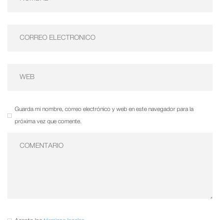
Guarda mi nombre, correo electrónico y web en este navegador para la
próxima vez que comente.