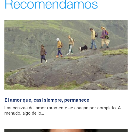
Recomendamos
El amor que, casi siempre, permanece
Las cenizas del amor raramente se apagan por completo. A
menudo, algo de lo...