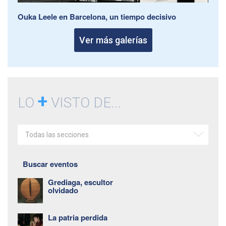
Ouka Leele en Barcelona, un tiempo decisivo
Ver más galerías
+
LO
VISTO DE...
Todas las secciones
Buscar eventos
Grediaga, escultor
olvidado
La patria perdida