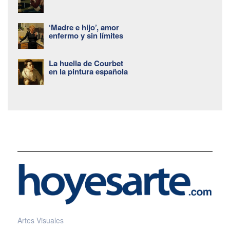
‘Madre e hijo’, amor
enfermo y sin límites
La huella de Courbet
en la pintura española
Artes Visuales