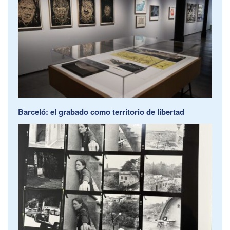
Barceló: el grabado como territorio de libertad