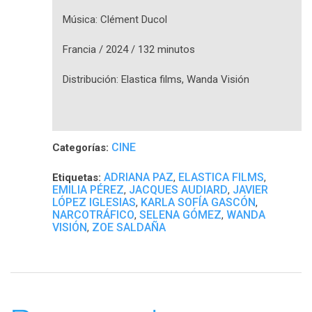
Música: Clément Ducol
Francia / 2024 / 132 minutos
Distribución: Elastica films, Wanda Visión
CINE
Categorías:
ADRIANA PAZ
ELASTICA FILMS
Etiquetas:
,
,
EMILIA PÉREZ
JACQUES AUDIARD
JAVIER
,
,
LÓPEZ IGLESIAS
KARLA SOFÍA GASCÓN
,
,
NARCOTRÁFICO
SELENA GÓMEZ
WANDA
,
,
VISIÓN
ZOE SALDAÑA
,