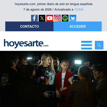
hoyesarte.com, primer diario de arte en lengua española
7 de agosto de 2026 / Actualizado a
13:54h
CONTACTO
ACCEDER