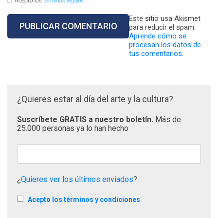
Acepto los
términos legales
Este sitio usa Akismet
para reducir el spam.
Aprende cómo se
procesan los datos de
tus comentarios.
¿Quieres estar al día del arte y la cultura?
Suscríbete GRATIS a nuestro boletín.
Más de
25.000 personas ya lo han hecho
¿
Quieres ver los últimos enviados
?
Acepto los términos y condiciones