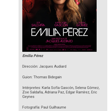
Emilia Pérez
Dirección: Jacques Audiard
Guion: Thomas Bidegain
Intérpretes: Karla Sofía Gascón, Selena Gómez,
Zoe Saldaña, Adriana Paz, Edgar Ramírez, Eric
Geynes
Fotografía: Paul Guilhaume