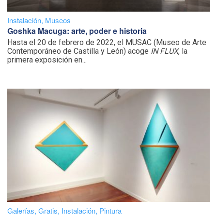
Instalación
,
Museos
Goshka Macuga: arte, poder e historia
Hasta el 20 de febrero de 2022, el MUSAC (Museo de Arte
Contemporáneo de Castilla y León) acoge
IN FLUX
, la
primera exposición en...
Galerías
,
Gratis
,
Instalación
,
Pintura