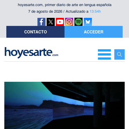
hoyesarte.com, primer diario de arte en lengua española
7 de agosto de 2026 / Actualizado a
13:54h
CONTACTO
ACCEDER