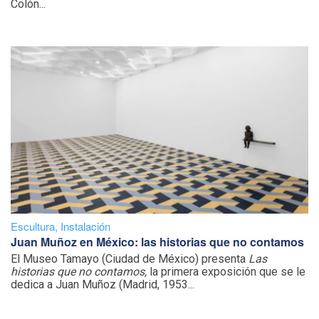
Colón...
Escultura
,
Instalación
Juan Muñoz en México: las historias que no contamos
El Museo Tamayo (Ciudad de México) presenta
Las
historias que no contamos,
la primera exposición que se le
dedica a Juan Muñoz (Madrid, 1953...