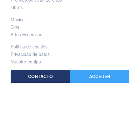
Libros
Música
Cine
Artes Escénicas
Política de cookies
Privacidad de datos
Nuestro equipo
CONTACTO
ACCEDER