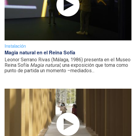
Instalación
Magia natural en el Reina Sofía
Leonor Serrano Rivas (Málaga, 1986) presenta en el Museo
Reina Sofía
Magia natural
, una exposición que toma como
punto de partida un momento –mediados...