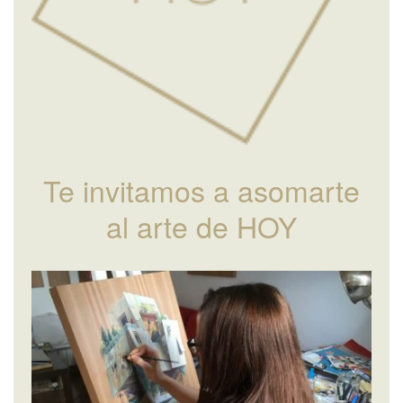
Te invitamos a asomarte
al arte de HOY