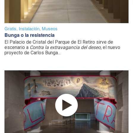
Gratis
,
Instalación
,
Museos
Bunga o la resistencia
El Palacio de Cristal del Parque de El Retiro sirve de
escenario a
Contra la extravagancia del deseo,
el nuevo
proyecto de Carlos Bunga...