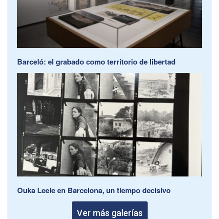
Barceló: el grabado como territorio de libertad
Ouka Leele en Barcelona, un tiempo decisivo
Ver más galerías