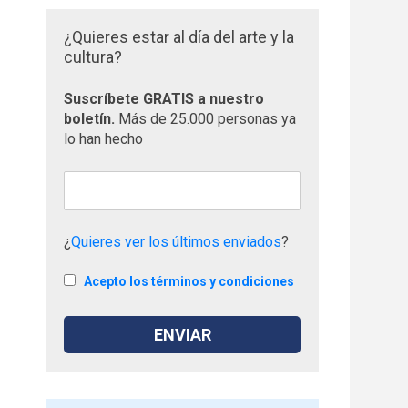
¿Quieres estar al día del arte y la
cultura?
Suscríbete GRATIS a nuestro
boletín.
Más de 25.000 personas ya
lo han hecho
¿
Quieres ver los últimos enviados
?
Acepto los términos y condiciones