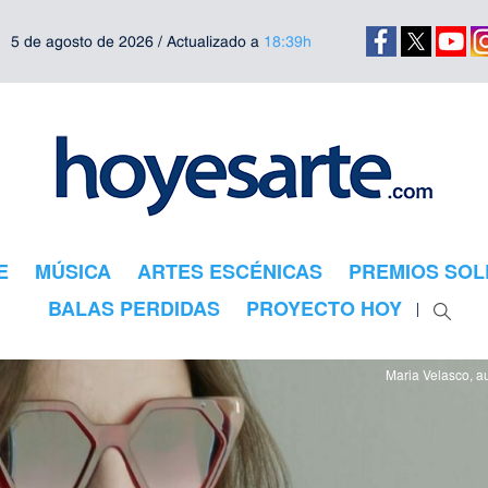
5 de agosto de 2026 / Actualizado a
18:39h
E
MÚSICA
ARTES ESCÉNICAS
PREMIOS SOL
BALAS PERDIDAS
PROYECTO HOY
Maria Velasco, au