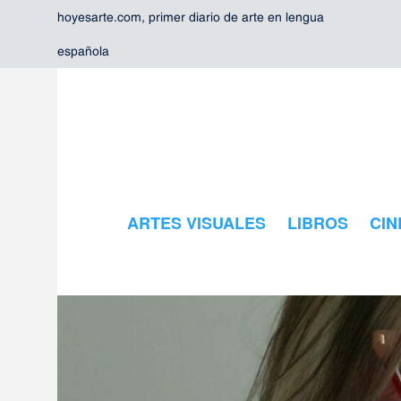
hoyesarte.com, primer diario de arte en lengua
española
ARTES VISUALES
LIBROS
CIN