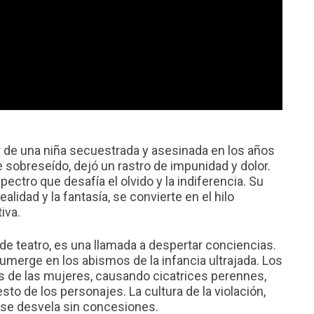
or de una niña secuestrada y asesinada en los años
 sobreseído, dejó un rastro de impunidad y dolor.
pectro que desafía el olvido y la indiferencia. Su
alidad y la fantasía, se convierte en el hilo
iva.
de teatro, es una llamada a despertar conciencias.
umerge en los abismos de la infancia ultrajada. Los
 de las mujeres, causando cicatrices perennes,
to de los personajes. La cultura de la violación,
se desvela sin concesiones.