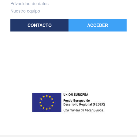
Privacidad de datos
Nuestro equipo
CONTACTO
ACCEDER