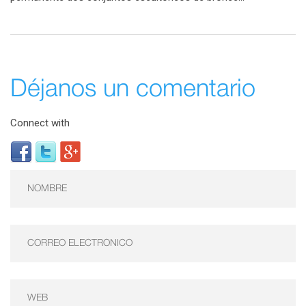
Déjanos un comentario
Connect with