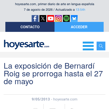
hoyesarte.com, primer diario de arte en lengua española
7 de agosto de 2026 / Actualizado a
13:54h
CONTACTO
ACCEDER
La exposición de Bernardí
Roig se prorroga hasta el 27
de mayo
9/05/2013
- hoyesarte.com