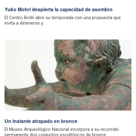
Yuko Mohri despierta la capacidad de asombro
El Centro Botín abre su temporada con una propuesta que
invita a detenerse y...
Un instante atrapado en bronce
El Museo Arqueológico Nacional incorpora a su recorrido
permanente dos conjuntos escultóricos de bronce...