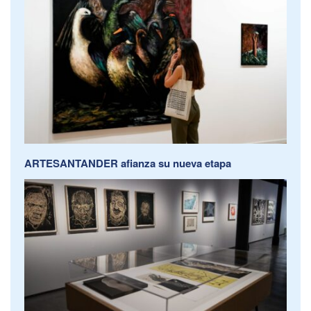
ARTESANTANDER afianza su nueva etapa