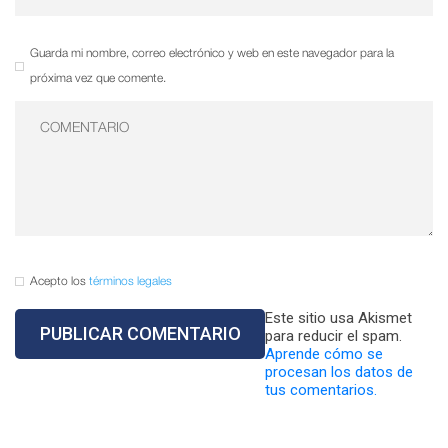
Guarda mi nombre, correo electrónico y web en este navegador para la
próxima vez que comente.
Acepto los
términos legales
Este sitio usa Akismet
para reducir el spam.
Aprende cómo se
procesan los datos de
tus comentarios.