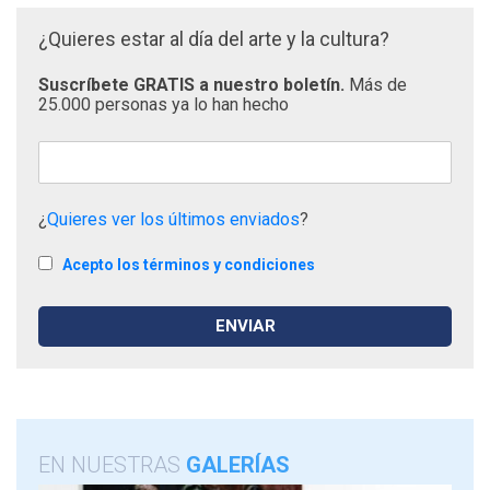
¿Quieres estar al día del arte y la cultura?
Suscríbete GRATIS a nuestro boletín.
Más de
25.000 personas ya lo han hecho
¿
Quieres ver los últimos enviados
?
Acepto los términos y condiciones
EN NUESTRAS
GALERÍAS