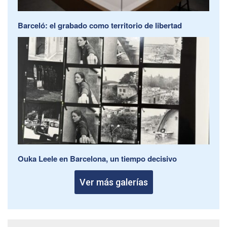
Barceló: el grabado como territorio de libertad
Ouka Leele en Barcelona, un tiempo decisivo
Ver más galerías