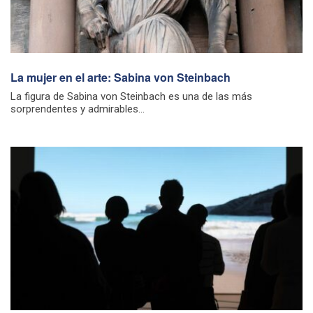
La mujer en el arte: Sabina von Steinbach
La figura de Sabina von Steinbach es una de las más
sorprendentes y admirables...