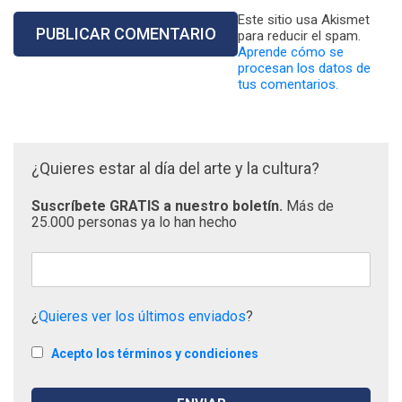
Este sitio usa Akismet
para reducir el spam.
Aprende cómo se
procesan los datos de
tus comentarios.
¿Quieres estar al día del arte y la cultura?
Suscríbete GRATIS a nuestro boletín.
Más de
25.000 personas ya lo han hecho
¿
Quieres ver los últimos enviados
?
Acepto los términos y condiciones