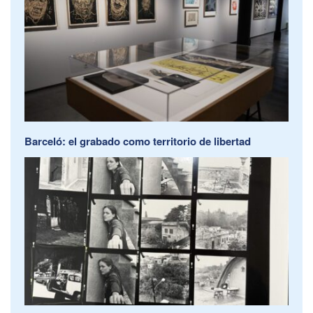
Barceló: el grabado como territorio de libertad