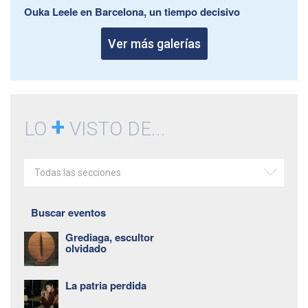
Ouka Leele en Barcelona, un tiempo decisivo
Ver más galerías
+
LO
VISTO DE...
Todas las secciones
Buscar eventos
Grediaga, escultor
olvidado
La patria perdida