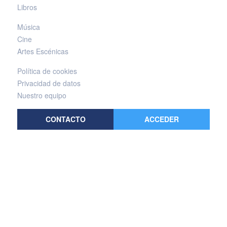
Libros
Música
Cine
Artes Escénicas
Política de cookies
Privacidad de datos
Nuestro equipo
CONTACTO
ACCEDER