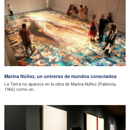
Marina Núñez, un universo de mundos conectados
La Tierra no aparece en la obra de Marina Núñez (Palencia,
1966) como un...