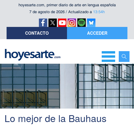
hoyesarte.com, primer diario de arte en lengua española
7 de agosto de 2026 / Actualizado a
13:54h
CONTACTO
ACCEDER
Lo mejor de la Bauhaus