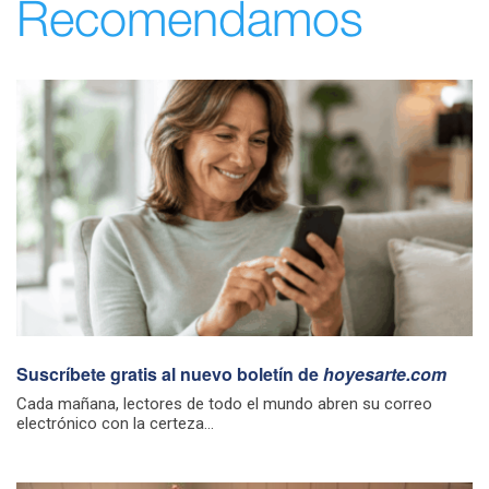
Recomendamos
Suscríbete gratis al nuevo boletín de
hoyesarte.com
Cada mañana, lectores de todo el mundo abren su correo
electrónico con la certeza...