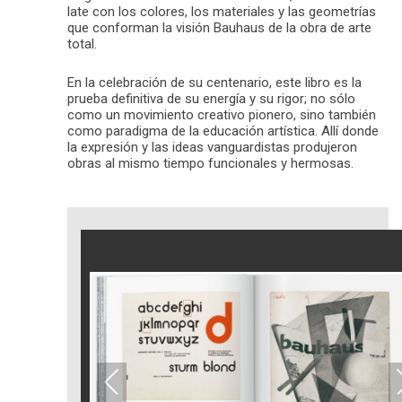
late con los colores, los materiales y las geometrías
que conforman la visión Bauhaus de la obra de arte
total.
En la celebración de su centenario, este libro es la
prueba definitiva de su energía y su rigor; no sólo
como un movimiento creativo pionero, sino también
como paradigma de la educación artística. Allí donde
la expresión y las ideas vanguardistas produjeron
obras al mismo tiempo funcionales y hermosas.