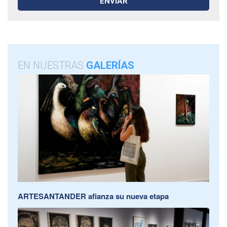
EN NUESTRAS
GALERÍAS
ARTESANTANDER afianza su nueva etapa