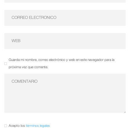
Guarda mi nombre, correo electrónico y web en este navegador para la
próxima vez que comente.
Acepto los
términos legales