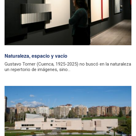
Naturaleza, espacio y vacío
Gustavo Torner (Cuenca, 1925-2025) no buscó en la naturaleza
un repertorio de imágenes, sino...