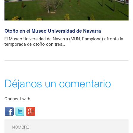
Otoño en el Museo Universidad de Navarra
El Museo Universidad de Navarra (MUN, Pamplona) afronta la
temporada de otoño con tres...
Déjanos un comentario
Connect with