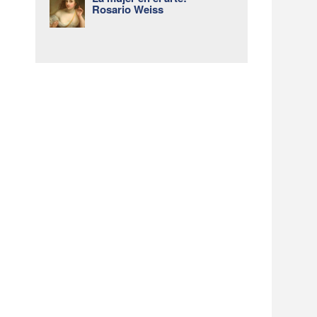
Rosario Weiss