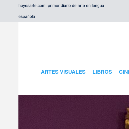
hoyesarte.com, primer diario de arte en lengua
española
ARTES VISUALES
LIBROS
CIN