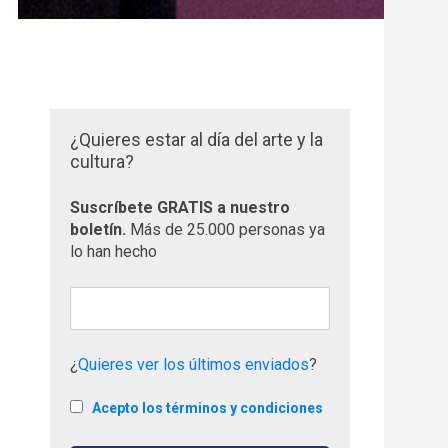
¿Quieres estar al día del arte y la
cultura?
Suscríbete GRATIS a nuestro
boletín.
Más de 25.000 personas ya
lo han hecho
¿
Quieres ver los últimos enviados
?
Acepto los términos y condiciones