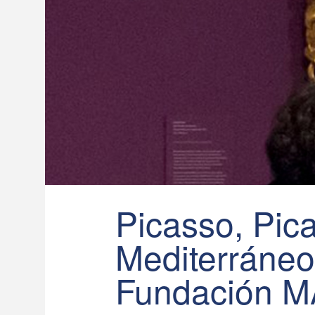
Picasso, Pica
Mediterráne
Fundación 