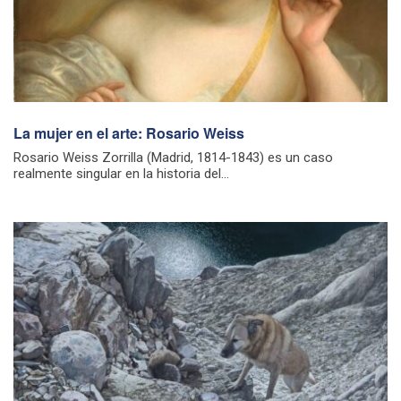
La mujer en el arte: Rosario Weiss
Rosario Weiss Zorrilla (Madrid, 1814-1843) es un caso
realmente singular en la historia del...