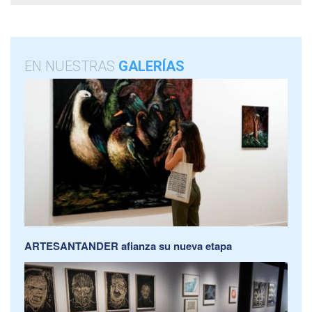
EN NUESTRAS
GALERÍAS
ARTESANTANDER afianza su nueva etapa