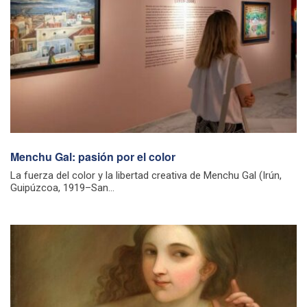
Menchu Gal: pasión por el color
La fuerza del color y la libertad creativa de Menchu Gal (Irún,
Guipúzcoa, 1919–San...