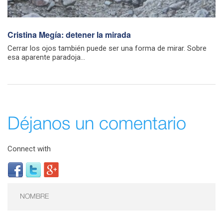
Cristina Megía: detener la mirada
Cerrar los ojos también puede ser una forma de mirar. Sobre
esa aparente paradoja...
Déjanos un comentario
Connect with