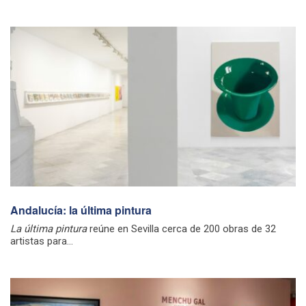
Andalucía: la última pintura
La última pintura
reúne en Sevilla cerca de 200 obras de 32
artistas para...