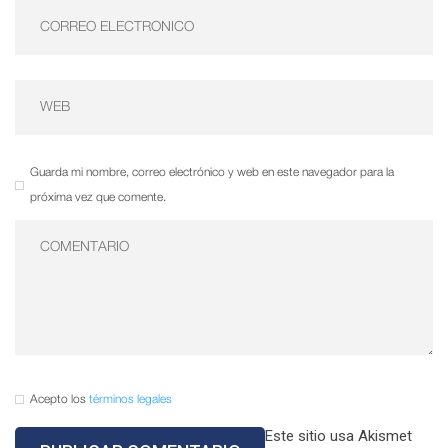
Guarda mi nombre, correo electrónico y web en este navegador para la
próxima vez que comente.
Acepto los
términos legales
Este sitio usa Akismet