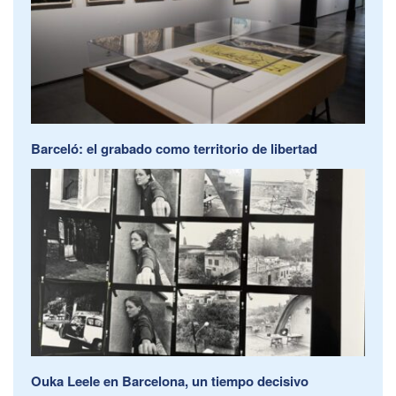
Barceló: el grabado como territorio de libertad
Ouka Leele en Barcelona, un tiempo decisivo