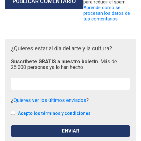
para reducir el spam.
Aprende cómo se
procesan los datos de
tus comentarios.
¿Quieres estar al día del arte y la cultura?
Suscríbete GRATIS a nuestro boletín.
Más de
25.000 personas ya lo han hecho
¿
Quieres ver los últimos enviados
?
Acepto los términos y condiciones