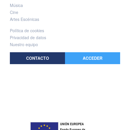
Música
Cine
Artes Escénicas
Política de cookies
Privacidad de datos
Nuestro equipo
CONTACTO
ACCEDER