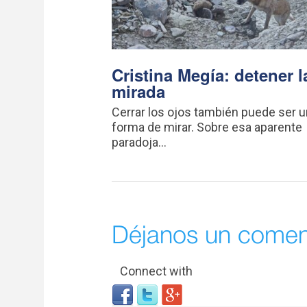
Cristina Megía: detener l
mirada
Cerrar los ojos también puede ser 
forma de mirar. Sobre esa aparente
paradoja...
Déjanos un comen
Connect with