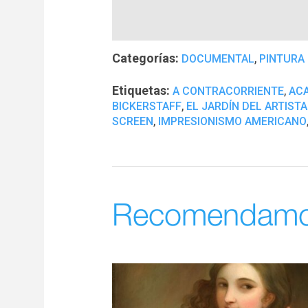
Categorías:
,
DOCUMENTAL
PINTURA
Etiquetas:
,
A CONTRACORRIENTE
ACA
,
BICKERSTAFF
EL JARDÍN DEL ARTIST
,
SCREEN
IMPRESIONISMO AMERICANO
Recomendam