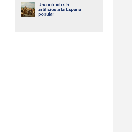
Una mirada sin
artificios a la España
popular