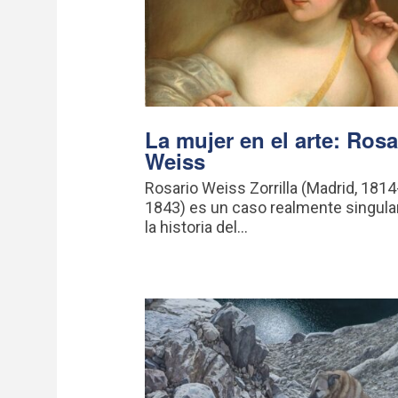
La mujer en el arte: Rosa
Weiss
Rosario Weiss Zorrilla (Madrid, 1814
1843) es un caso realmente singula
la historia del...