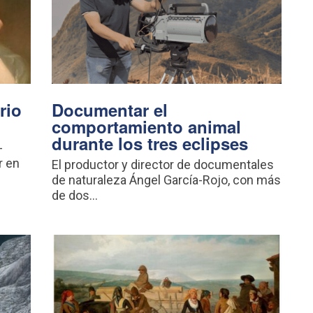
rio
Documentar el
comportamiento animal
durante los tres eclipses
-
r en
El productor y director de documentales
de naturaleza Ángel García-Rojo, con más
de dos...