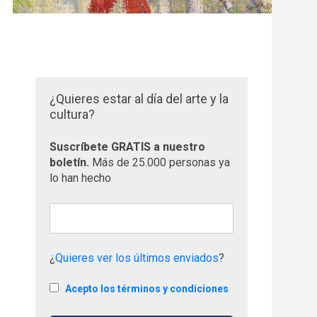
¿Quieres estar al día del arte y la
cultura?
Suscríbete GRATIS a nuestro
boletín.
Más de 25.000 personas ya
lo han hecho
¿
Quieres ver los últimos enviados
?
Acepto los términos y condiciones