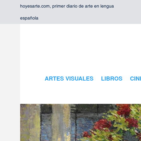
hoyesarte.com, primer diario de arte en lengua
española
ARTES VISUALES
LIBROS
CIN