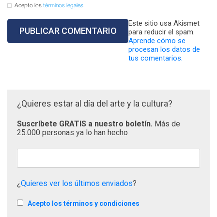
Acepto los
términos legales
Este sitio usa Akismet
para reducir el spam.
Aprende cómo se
procesan los datos de
tus comentarios.
¿Quieres estar al día del arte y la cultura?
Suscríbete GRATIS a nuestro boletín.
Más de
25.000 personas ya lo han hecho
¿
Quieres ver los últimos enviados
?
Acepto los términos y condiciones