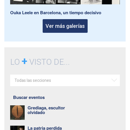
Ouka Leele en Barcelona, un tiempo decisivo
Ver más galerías
+
LO
VISTO DE...
Todas las secciones
Buscar eventos
Grediaga, escultor
olvidado
La patria perdida