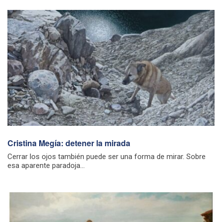
Cristina Megía: detener la mirada
Cerrar los ojos también puede ser una forma de mirar. Sobre
esa aparente paradoja...