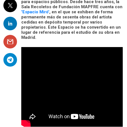
para espacios públicos. Desde hace tres años, la
Sala Recoletos de Fundación MAPFRE cuenta con
'Espacio Miró'
, en el que se exhiben de forma
permanente más de sesenta obras del artista
cedidas en depósito temporal por varios
propietarios. Este Espacio se ha convertido en un
lugar de referencia para el estudio de su obra en
Madrid.