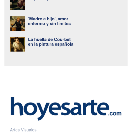
‘Madre e hijo’, amor
enfermo y sin límites
La huella de Courbet
en la pintura española
Artes Visuales