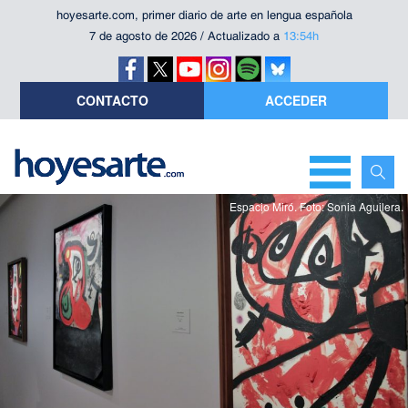
hoyesarte.com, primer diario de arte en lengua española
7 de agosto de 2026 / Actualizado a
13:54h
CONTACTO
ACCEDER
Espacio Miró. Foto: Sonia Aguilera.