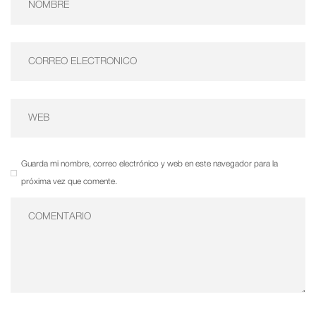
Guarda mi nombre, correo electrónico y web en este navegador para la
próxima vez que comente.