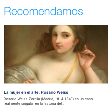
Recomendamos
La mujer en el arte: Rosario Weiss
Rosario Weiss Zorrilla (Madrid, 1814-1843) es un caso
realmente singular en la historia del...