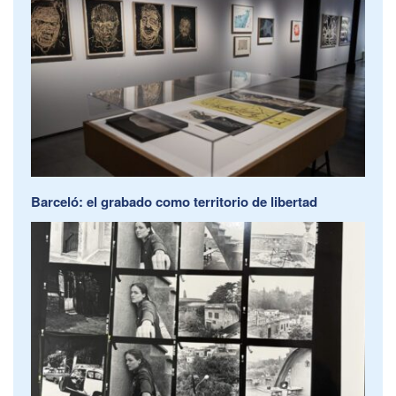
Barceló: el grabado como territorio de libertad