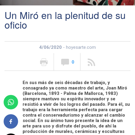
Un Miró en la plenitud de su
oficio
4/06/2020
- hoyesarte.com
0
En sus más de seis décadas de trabajo, y
consagrado ya como maestro del arte, Joan Miró
(Barcelona, 1893 - Palma de Mallorca, 1983)
siempre mantuvo su espíritu innovador y se
resistió a vivir de los logros del pasado. Para él, su
trabajo era la herramienta perfecta para cargar
contra el conservadurismo y alcanzar el cambio
social. En su ánimo tuvo presente la idea de un
arte para uso y disfrute del pueblo, de ahí la
producción de murales, cerámicas y esculturas