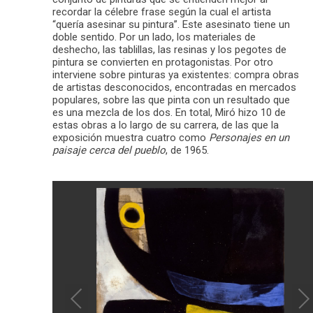
recordar la célebre frase según la cual el artista
“quería asesinar su pintura”. Este asesinato tiene un
doble sentido. Por un lado, los materiales de
deshecho, las tablillas, las resinas y los pegotes de
pintura se convierten en protagonistas. Por otro
interviene sobre pinturas ya existentes: compra obras
de artistas desconocidos, encontradas en mercados
populares, sobre las que pinta con un resultado que
es una mezcla de los dos. En total, Miró hizo 10 de
estas obras a lo largo de su carrera, de las que la
exposición muestra cuatro como
Personajes en un
paisaje cerca del pueblo
, de 1965.