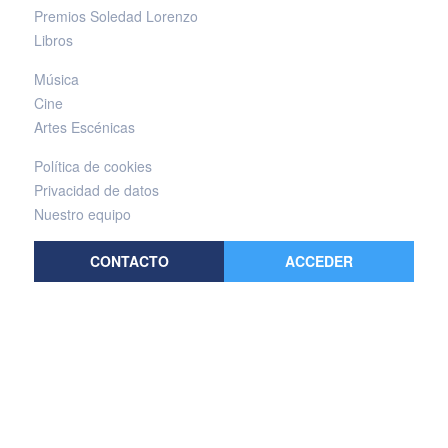
Premios Soledad Lorenzo
Libros
Música
Cine
Artes Escénicas
Política de cookies
Privacidad de datos
Nuestro equipo
CONTACTO
ACCEDER