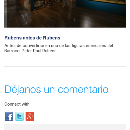
Rubens antes de Rubens
Antes de convertirse en una de las figuras esenciales del
Barroco, Peter Paul Rubens...
Déjanos un comentario
Connect with