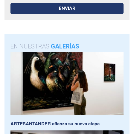
EN NUESTRAS
GALERÍAS
ARTESANTANDER afianza su nueva etapa