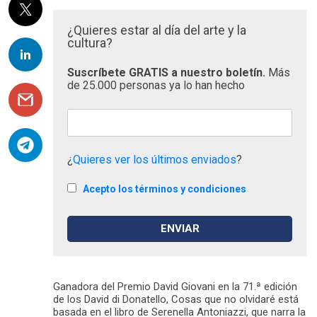
¿Quieres estar al día del arte y la
cultura?
Suscríbete GRATIS a nuestro boletín.
Más
de 25.000 personas ya lo han hecho
¿
Quieres ver los últimos enviados
?
Acepto los términos y condiciones
Ganadora del Premio David Giovani en la 71.ª edición
de los David di Donatello, Cosas que no olvidaré está
basada en el libro de Serenella Antoniazzi, que narra la