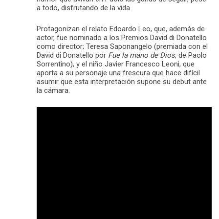
a todo, disfrutando de la vida.
Protagonizan el relato Edoardo Leo, que, además de
actor, fue nominado a los Premios David di Donatello
como director; Teresa Saponangelo (premiada con el
David di Donatello por
Fue la mano de Dios
, de Paolo
Sorrentino), y el niño Javier Francesco Leoni, que
aporta a su personaje una frescura que hace difícil
asumir que esta interpretación supone su debut ante
la cámara.