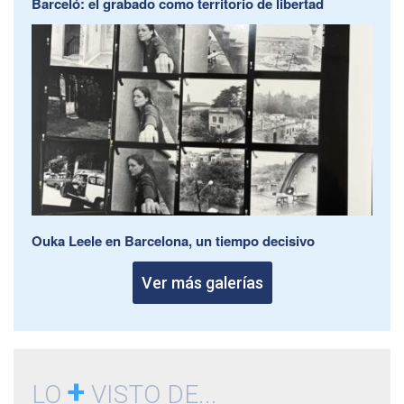
Barceló: el grabado como territorio de libertad
Ouka Leele en Barcelona, un tiempo decisivo
Ver más galerías
+
LO
VISTO DE...