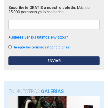
Suscríbete GRATIS a nuestro boletín.
Más de
25.000 personas ya lo han hecho
¿
Quieres ver los últimos enviados
?
Acepto los términos y condiciones
EN NUESTRAS
GALERÍAS