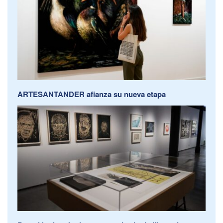
ARTESANTANDER afianza su nueva etapa