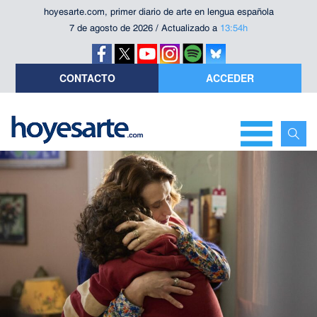
hoyesarte.com, primer diario de arte en lengua española
7 de agosto de 2026 / Actualizado a
13:54h
CONTACTO
ACCEDER