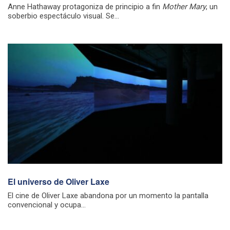
Anne Hathaway protagoniza de principio a fin
Mother Mary
, un
soberbio espectáculo visual. Se...
El universo de Oliver Laxe
El cine de Oliver Laxe abandona por un momento la pantalla
convencional y ocupa...