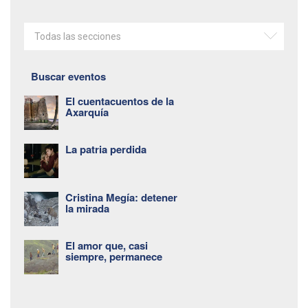
Todas las secciones
Buscar eventos
El cuentacuentos de la
Axarquía
La patria perdida
Cristina Megía: detener
la mirada
El amor que, casi
siempre, permanece