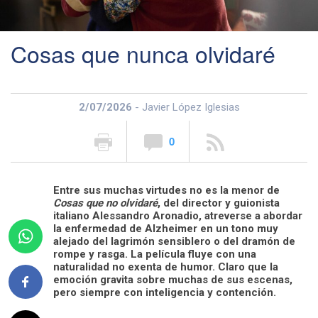
Cosas que nunca olvidaré
2/07/2026
- Javier López Iglesias
0
Entre sus muchas virtudes no es la menor de
Cosas que no olvidaré
, del director y guionista
italiano Alessandro Aronadio, atreverse a abordar
la enfermedad de Alzheimer en un tono muy
alejado del lagrimón sensiblero o del dramón de
rompe y rasga. La película fluye con una
naturalidad no exenta de humor. Claro que la
emoción gravita sobre muchas de sus escenas,
pero siempre con inteligencia y contención.