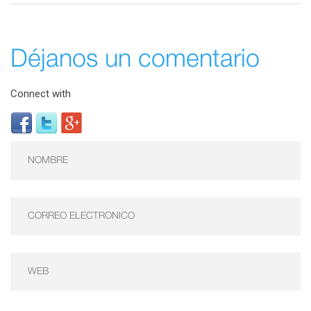
Déjanos un comentario
Connect with