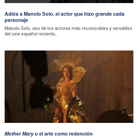
Adiós a Manolo Solo, el actor que hizo grande cada
personaje
Manolo Solo, uno de los actores más reconocibles y versátiles
del cine español reciente,...
Mother Mary
o el arte como redención