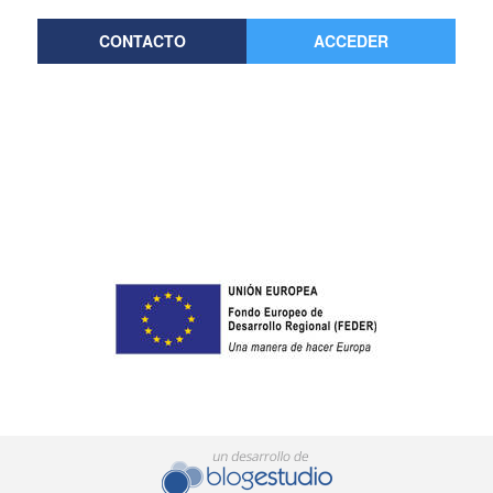
CONTACTO
ACCEDER