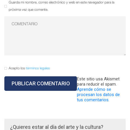
Guarda mi nombre, correo electrónico y web en este navegador para la
próxima vez que comente.
Acepto los
términos legales
Este sitio usa Akismet
para reducir el spam.
Aprende cómo se
procesan los datos de
tus comentarios.
¿Quieres estar al día del arte y la cultura?