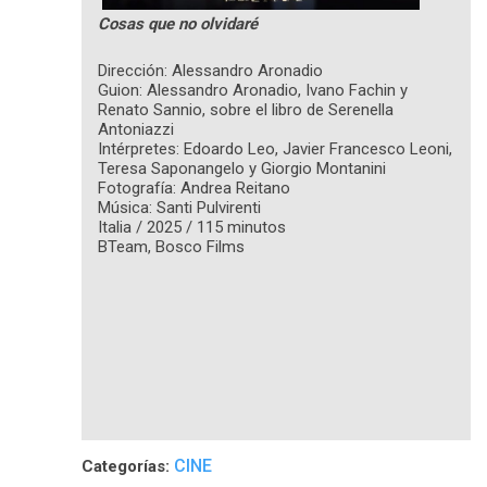
Cosas que no olvidaré
Dirección: Alessandro Aronadio
Guion: Alessandro Aronadio, Ivano Fachin y
Renato Sannio, sobre el libro de Serenella
Antoniazzi
Intérpretes: Edoardo Leo, Javier Francesco Leoni,
Teresa Saponangelo y Giorgio Montanini
Fotografía: Andrea Reitano
Música: Santi Pulvirenti
Italia / 2025 / 115 minutos
BTeam, Bosco Films
CINE
Categorías: