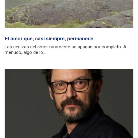
El amor que, casi siempre, permanece
Las cenizas del amor raramente se apagan por completo. A
menudo, algo de lo...