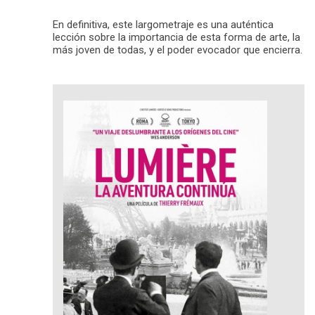
En definitiva, este largometraje es una auténtica
lección sobre la importancia de esta forma de arte, la
más joven de todas, y el poder evocador que encierra.