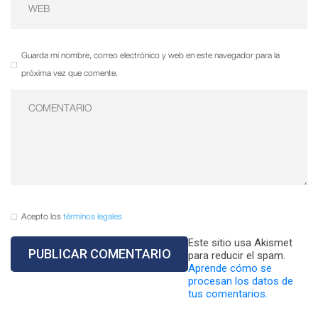
Guarda mi nombre, correo electrónico y web en este navegador para la
próxima vez que comente.
Acepto los
términos legales
Este sitio usa Akismet
para reducir el spam.
Aprende cómo se
procesan los datos de
tus comentarios.