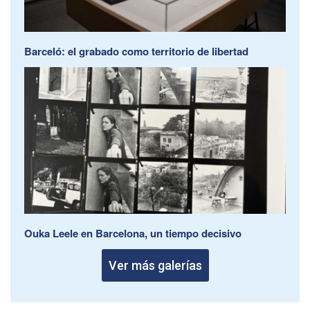
Barceló: el grabado como territorio de libertad
Ouka Leele en Barcelona, un tiempo decisivo
Ver más galerías