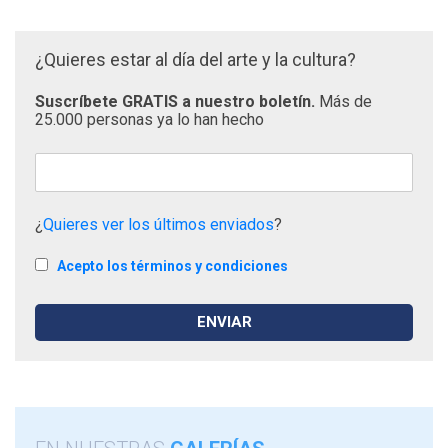
¿Quieres estar al día del arte y la cultura?
Suscríbete GRATIS a nuestro boletín.
Más de
25.000 personas ya lo han hecho
¿
Quieres ver los últimos enviados
?
Acepto los términos y condiciones