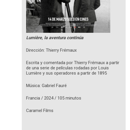
Lumière, la aventura continúa
Dirección: Thierry Frémaux
Escrita y comentada por Thierry Frémaux a partir
de una serie de películas rodadas por Louis
Lumière y sus operadores a partir de 1895
Música: Gabriel Fauré
Francia / 2024 / 105 minutos
Caramel Films