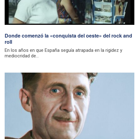
Donde comenzó la «conquista del oeste» del rock and
roll
En los años en que España seguía atrapada en la rigidez y
mediocridad de...