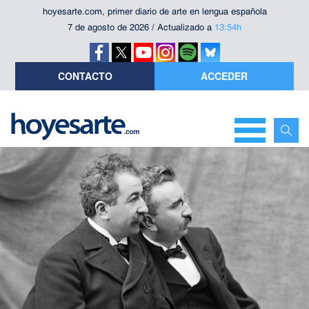
hoyesarte.com, primer diario de arte en lengua española
7 de agosto de 2026 / Actualizado a
13:54h
CONTACTO
ACCEDER