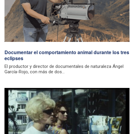
Documentar el comportamiento animal durante los tres
eclipses
El productor y director de documentales de naturaleza Ángel
García-Rojo, con más de dos...