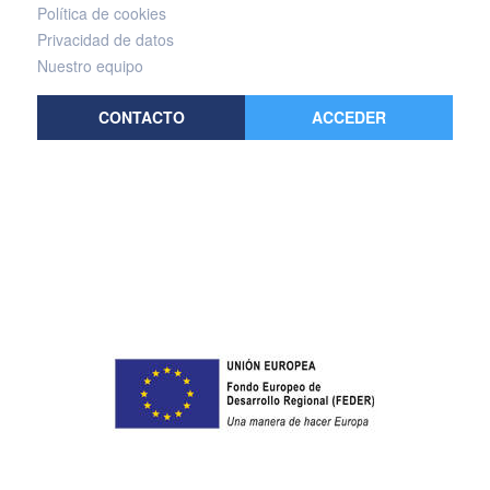
Política de cookies
Privacidad de datos
Nuestro equipo
CONTACTO
ACCEDER