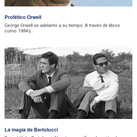
Profético Orwell
George Orwell se adelantó a su tiempo. A través de libros
como
1984
y...
La magia de Bertolucci