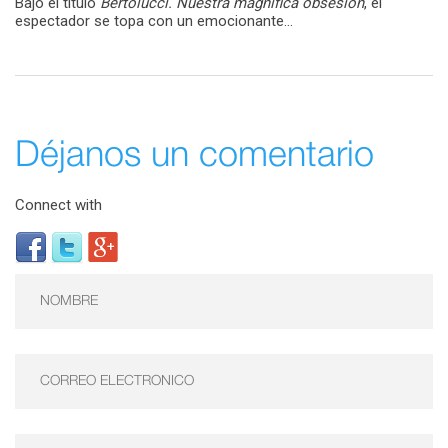
Bajo el título
Bertolucci. Nuestra magnífica obsesión
, el
espectador se topa con un emocionante...
Déjanos un comentario
Connect with