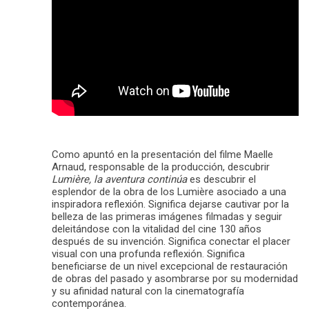
Como apuntó en la presentación del filme Maelle
Arnaud, responsable de la producción, descubrir
Lumière, la aventura continúa
es descubrir el
esplendor de la obra de los Lumière asociado a una
inspiradora reflexión. Significa dejarse cautivar por la
belleza de las primeras imágenes filmadas y seguir
deleitándose con la vitalidad del cine 130 años
después de su invención. Significa conectar el placer
visual con una profunda reflexión. Significa
beneficiarse de un nivel excepcional de restauración
de obras del pasado y asombrarse por su modernidad
y su afinidad natural con la cinematografía
contemporánea.