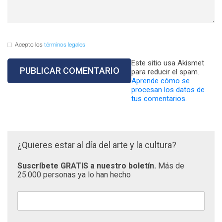
Acepto los
términos legales
Este sitio usa Akismet
para reducir el spam.
Aprende cómo se
procesan los datos de
tus comentarios.
¿Quieres estar al día del arte y la cultura?
Suscríbete GRATIS a nuestro boletín.
Más de
25.000 personas ya lo han hecho