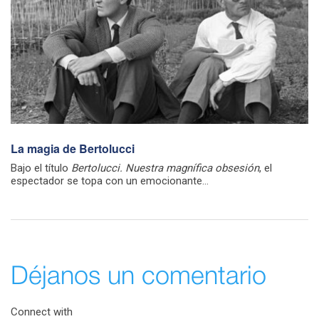
La magia de Bertolucci
Bajo el título
Bertolucci. Nuestra magnífica obsesión
, el
espectador se topa con un emocionante...
Déjanos un comentario
Connect with