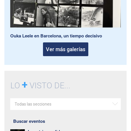
Ouka Leele en Barcelona, un tiempo decisivo
Ver más galerías
+
LO
VISTO DE...
Todas las secciones
Buscar eventos