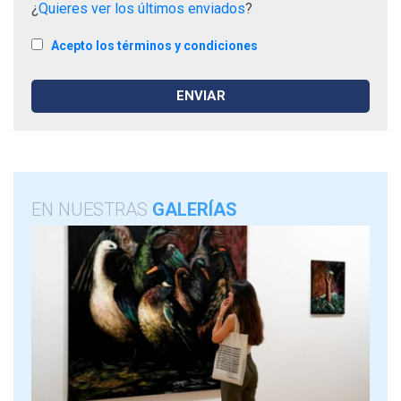
¿
Quieres ver los últimos enviados
?
Acepto los términos y condiciones
EN NUESTRAS
GALERÍAS