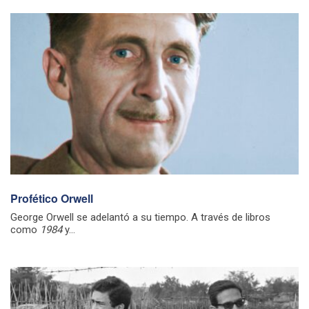
Profético Orwell
George Orwell se adelantó a su tiempo. A través de libros
como
1984
y...