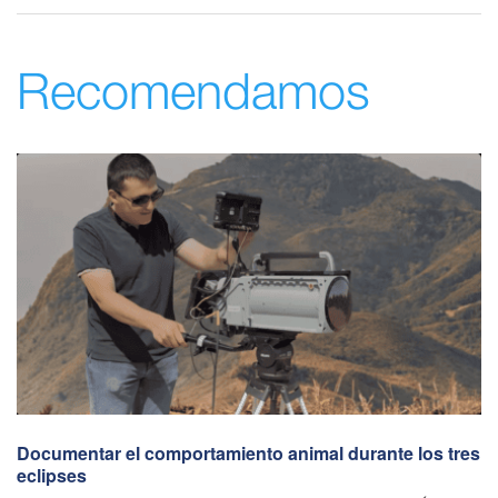
Recomendamos
Documentar el comportamiento animal durante los tres
eclipses