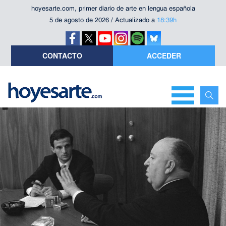
hoyesarte.com, primer diario de arte en lengua española
5 de agosto de 2026 / Actualizado a
18:39h
CONTACTO
ACCEDER