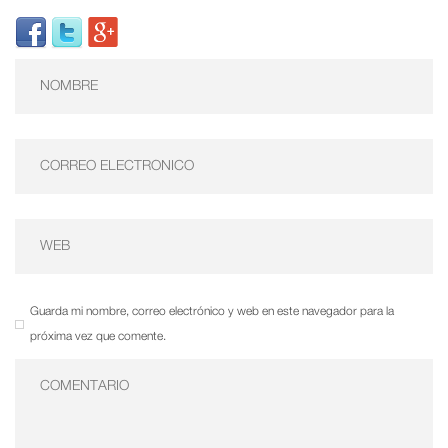
Guarda mi nombre, correo electrónico y web en este navegador para la
próxima vez que comente.