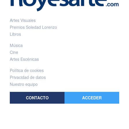
Artes Visuales
Premios Soledad Lorenzo
Libros
Música
Cine
Artes Escénicas
Política de cookies
Privacidad de datos
Nuestro equipo
CONTACTO
ACCEDER