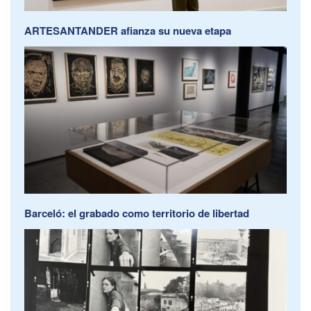
ARTESANTANDER afianza su nueva etapa
Barceló: el grabado como territorio de libertad