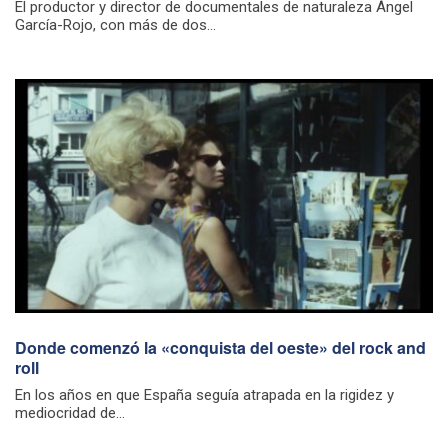
El productor y director de documentales de naturaleza Ángel
García-Rojo, con más de dos...
Donde comenzó la «conquista del oeste» del rock and
roll
En los años en que España seguía atrapada en la rigidez y
mediocridad de...