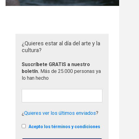
¿Quieres estar al día del arte y la
cultura?
Suscríbete GRATIS a nuestro
boletín.
Más de 25.000 personas ya
lo han hecho
¿
Quieres ver los últimos enviados
?
Acepto los términos y condiciones