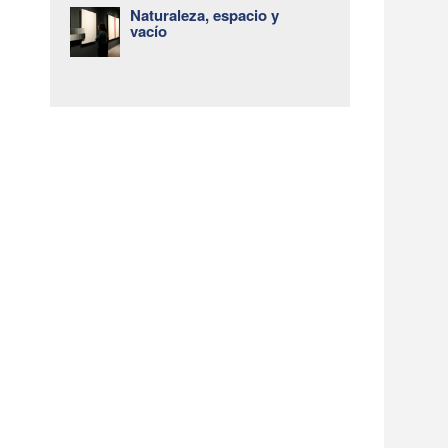
Naturaleza, espacio y
vacío