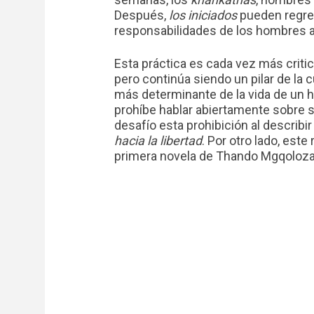
Después,
los iniciados
pueden regres
responsabilidades de los hombres a
Esta práctica es cada vez más crit
pero continúa siendo un pilar de la 
más determinante de la vida de un
prohíbe hablar abiertamente sobre 
desafío esta prohibición al describir
hacia la libertad
. Por otro lado, este 
primera novela de Thando Mgqoloza