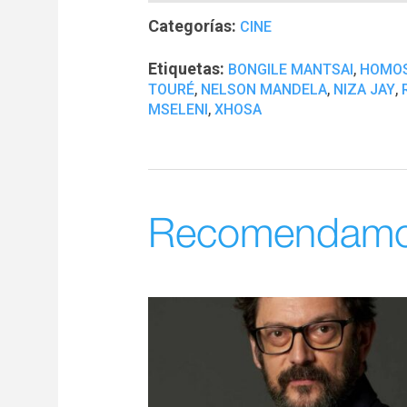
Categorías:
CINE
Etiquetas:
,
BONGILE MANTSAI
HOMOS
,
,
,
TOURÉ
NELSON MANDELA
NIZA JAY
,
MSELENI
XHOSA
Recomendam