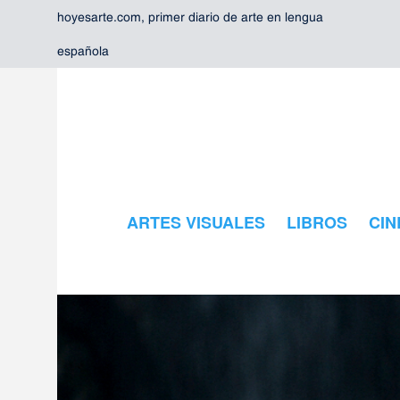
hoyesarte.com, primer diario de arte en lengua
española
ARTES VISUALES
LIBROS
CIN