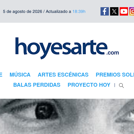
5 de agosto de 2026 / Actualizado a
18:39h
E
MÚSICA
ARTES ESCÉNICAS
PREMIOS SOL
BALAS PERDIDAS
PROYECTO HOY