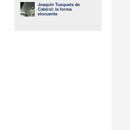
Joaquín Tusquets de
Cabirol: la forma
elocuente