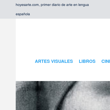
hoyesarte.com, primer diario de arte en lengua
española
ARTES VISUALES
LIBROS
CIN