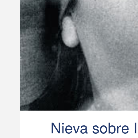
Nieva sobre 