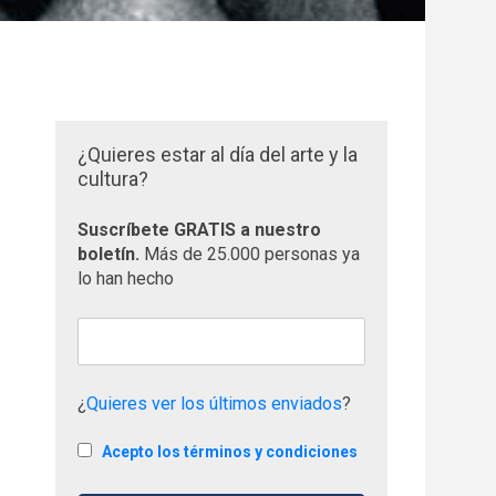
¿Quieres estar al día del arte y la
cultura?
Suscríbete GRATIS a nuestro
boletín.
Más de 25.000 personas ya
lo han hecho
¿
Quieres ver los últimos enviados
?
Acepto los términos y condiciones