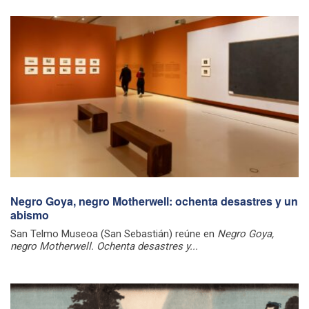
Negro Goya, negro Motherwell: ochenta desastres y un
abismo
San Telmo Museoa (San Sebastián) reúne en
Negro Goya,
negro Motherwell. Ochenta desastres y...