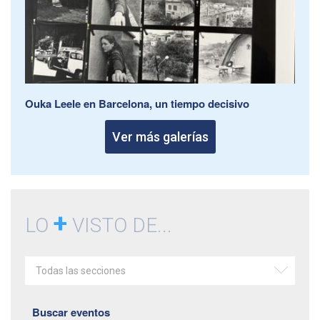
Ouka Leele en Barcelona, un tiempo decisivo
Ver más galerías
+
LO
VISTO DE...
Todas las secciones
Buscar eventos