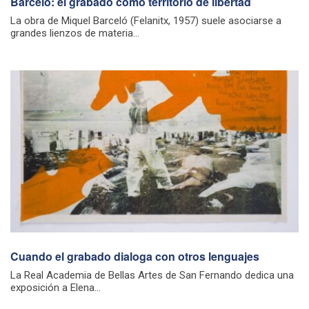
Barceló: el grabado como territorio de libertad
La obra de Miquel Barceló (Felanitx, 1957) suele asociarse a
grandes lienzos de materia...
Cuando el grabado dialoga con otros lenguajes
La Real Academia de Bellas Artes de San Fernando dedica una
exposición a Elena...