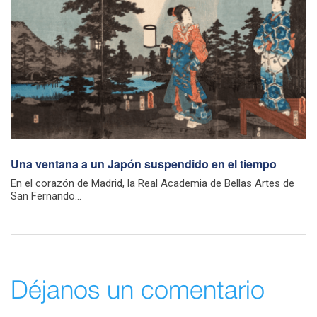
Una ventana a un Japón suspendido en el tiempo
En el corazón de Madrid, la Real Academia de Bellas Artes de
San Fernando...
Déjanos un comentario