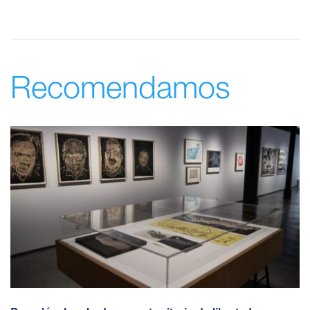
Recomendamos