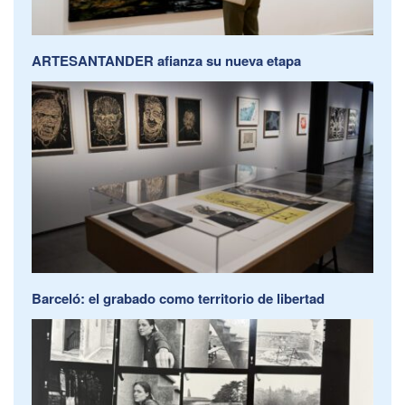
ARTESANTANDER afianza su nueva etapa
Barceló: el grabado como territorio de libertad