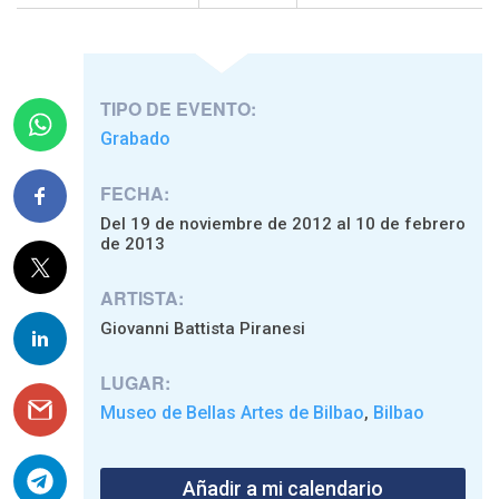
TIPO DE EVENTO:
Grabado
FECHA:
Del 19 de noviembre de 2012 al 10 de febrero
de 2013
ARTISTA:
Giovanni Battista Piranesi
LUGAR:
Museo de Bellas Artes de Bilbao
Bilbao
,
Añadir a mi calendario