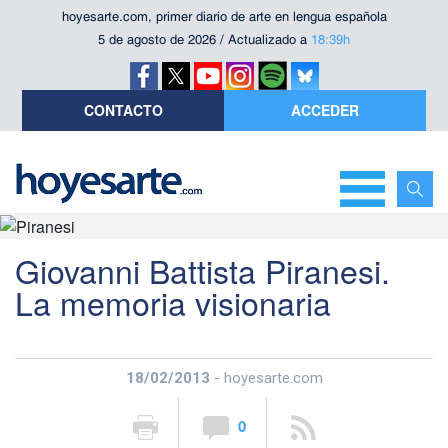
hoyesarte.com, primer diario de arte en lengua española
5 de agosto de 2026 / Actualizado a
18:39h
CONTACTO
ACCEDER
Giovanni Battista Piranesi.
La memoria visionaria
18/02/2013
- hoyesarte.com
0