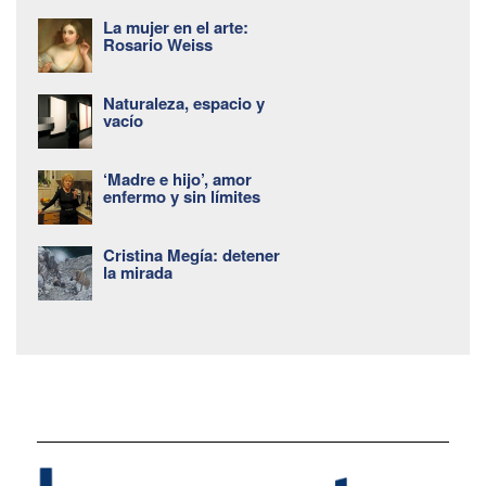
La mujer en el arte:
Rosario Weiss
Naturaleza, espacio y
vacío
‘Madre e hijo’, amor
enfermo y sin límites
Cristina Megía: detener
la mirada