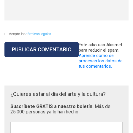
Acepto los
términos legales
Este sitio usa Akismet
para reducir el spam.
Aprende cómo se
procesan los datos de
tus comentarios.
¿Quieres estar al día del arte y la cultura?
Suscríbete GRATIS a nuestro boletín.
Más de
25.000 personas ya lo han hecho