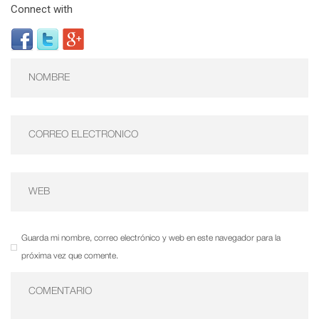
Connect with
Guarda mi nombre, correo electrónico y web en este navegador para la
próxima vez que comente.