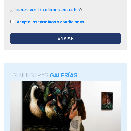
¿
Quieres ver los últimos enviados
?
Acepto los términos y condiciones
EN NUESTRAS
GALERÍAS