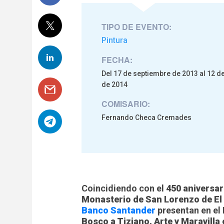
TIPO DE EVENTO:
Pintura
FECHA:
Del 17 de septiembre de 2013 al 12 d
de 2014
COMISARIO:
Fernando Checa Cremades
Coincidiendo con el
450 aniversar
Monasterio de San Lorenzo de El 
Banco Santander
presentan en el 
Bosco a Tiziano. Arte y Maravilla 