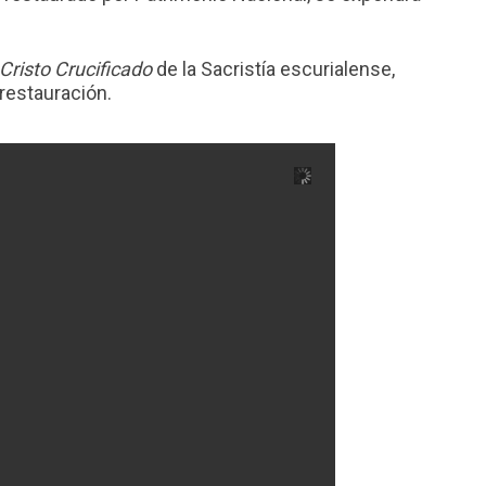
Cristo Crucificado
de la Sacristía escurialense,
restauración.