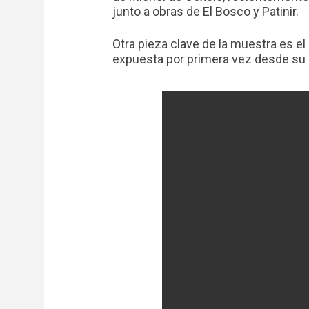
junto a obras de El Bosco y Patinir.
Otra pieza clave de la muestra es el
expuesta por primera vez desde su 