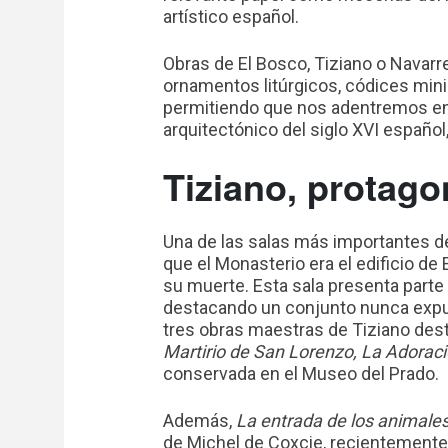
artístico español.
Obras de El Bosco, Tiziano o Navarre
ornamentos litúrgicos, códices mini
permitiendo que nos adentremos en 
arquitectónico del siglo XVI español,
Tiziano, protago
Una de las salas más importantes de
que el Monasterio era el edificio d
su muerte. Esta sala presenta parte
destacando un conjunto nunca expue
tres obras maestras de Tiziano desti
Martirio de San Lorenzo, La Adoraci
conservada en el Museo del Prado.
Además,
La entrada de los animales
de Michel de Coxcie, recientemente