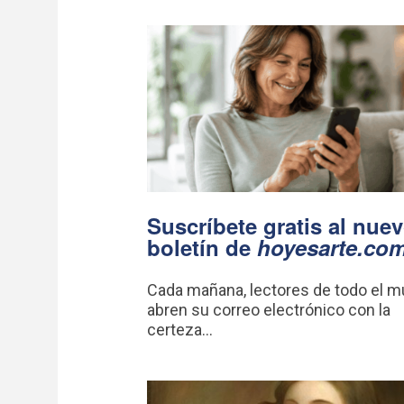
Suscríbete gratis al nue
boletín de
hoyesarte.co
Cada mañana, lectores de todo el 
abren su correo electrónico con la
certeza...