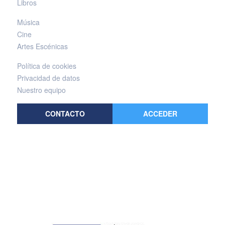
Libros
Música
Cine
Artes Escénicas
Política de cookies
Privacidad de datos
Nuestro equipo
CONTACTO
ACCEDER