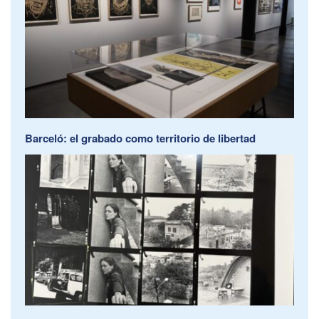
Barceló: el grabado como territorio de libertad