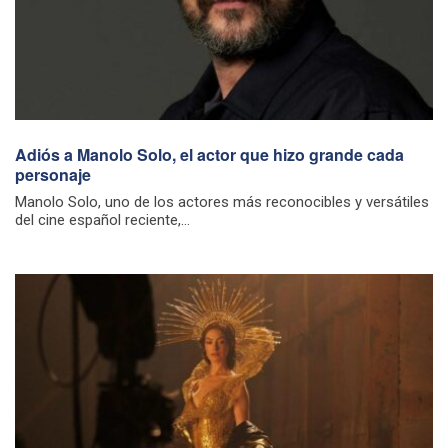
Adiós a Manolo Solo, el actor que hizo grande cada
personaje
Manolo Solo, uno de los actores más reconocibles y versátiles
del cine español reciente,...