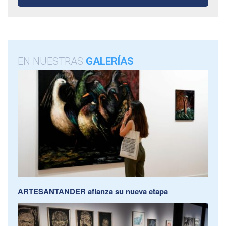
EN NUESTRAS
GALERÍAS
ARTESANTANDER afianza su nueva etapa