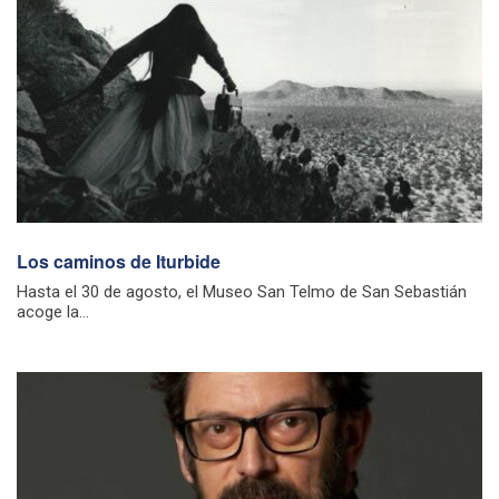
Los caminos de Iturbide
Hasta el 30 de agosto, el Museo San Telmo de San Sebastián
acoge la...