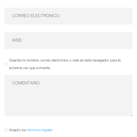
Guarda mi nombre, correo electrónico y web en este navegador para la
próxima vez que comente.
Acepto los
términos legales