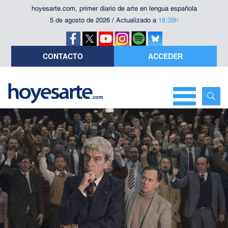
hoyesarte.com, primer diario de arte en lengua española
5 de agosto de 2026 / Actualizado a
18:39h
CONTACTO
ACCEDER