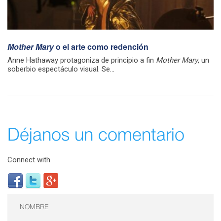
Mother Mary
o el arte como redención
Anne Hathaway protagoniza de principio a fin
Mother Mary
, un
soberbio espectáculo visual. Se...
Déjanos un comentario
Connect with