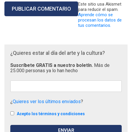
Este sitio usa Akismet
para reducir el spam.
Aprende cómo se
procesan los datos de
tus comentarios.
¿Quieres estar al día del arte y la cultura?
Suscríbete GRATIS a nuestro boletín.
Más de
25.000 personas ya lo han hecho
¿
Quieres ver los últimos enviados
?
Acepto los términos y condiciones