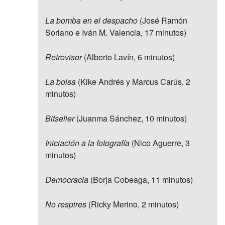
La bomba en el despacho
(José Ramón
Soriano e Iván M. Valencia, 17 minutos)
Retrovisor
(Alberto Lavín, 6 minutos)
La bolsa
(Kike Andrés y Marcus Carús, 2
minutos)
Bitseller
(Juanma Sánchez, 10 minutos)
Iniciación a la fotografía
(Nico Aguerre, 3
minutos)
Democracia
(Borja Cobeaga, 11 minutos)
No respires
(Ricky Merino, 2 minutos)