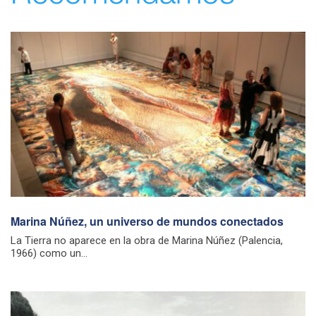
Marina Núñez, un universo de mundos conectados
La Tierra no aparece en la obra de Marina Núñez (Palencia,
1966) como un...