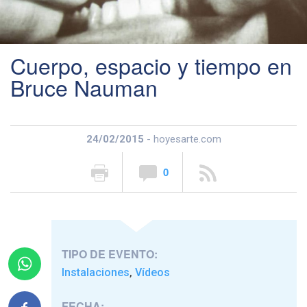
Cuerpo, espacio y tiempo en
Bruce Nauman
24/02/2015
- hoyesarte.com
0
TIPO DE EVENTO:
Instalaciones
Vídeos
,
FECHA: