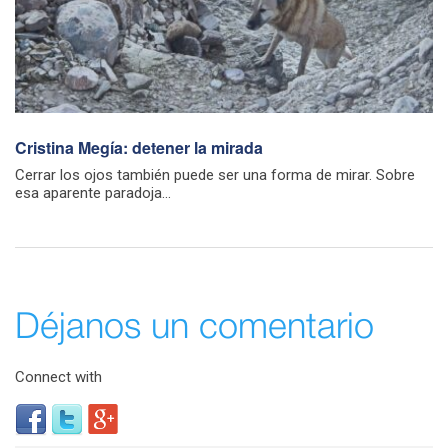
Cristina Megía: detener la mirada
Cerrar los ojos también puede ser una forma de mirar. Sobre
esa aparente paradoja...
Déjanos un comentario
Connect with