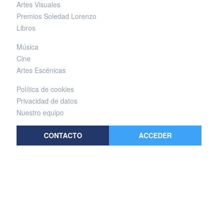
Artes Visuales
Premios Soledad Lorenzo
Libros
Música
Cine
Artes Escénicas
Política de cookies
Privacidad de datos
Nuestro equipo
CONTACTO
ACCEDER