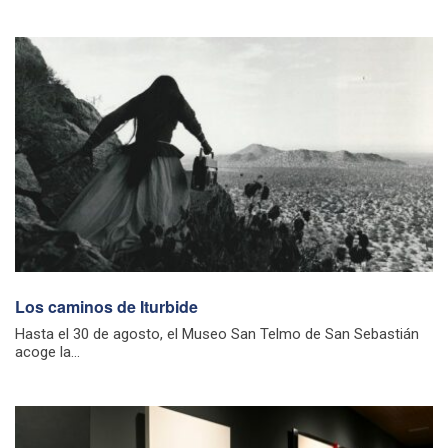
Los caminos de Iturbide
Hasta el 30 de agosto, el Museo San Telmo de San Sebastián
acoge la...