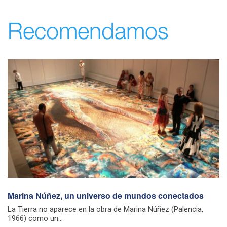
Recomendamos
Marina Núñez, un universo de mundos conectados
La Tierra no aparece en la obra de Marina Núñez (Palencia,
1966) como un...