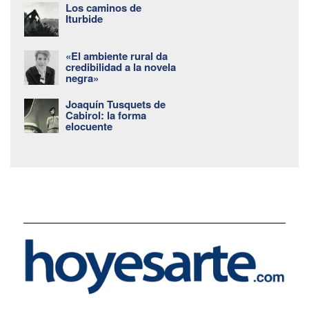
Los caminos de
Iturbide
«El ambiente rural da
credibilidad a la novela
negra»
Joaquín Tusquets de
Cabirol: la forma
elocuente