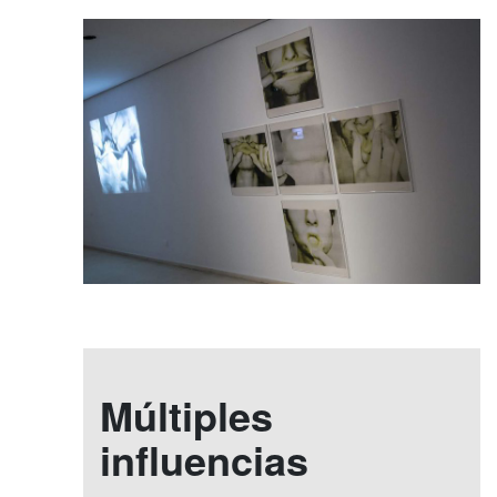
Múltiples
influencias