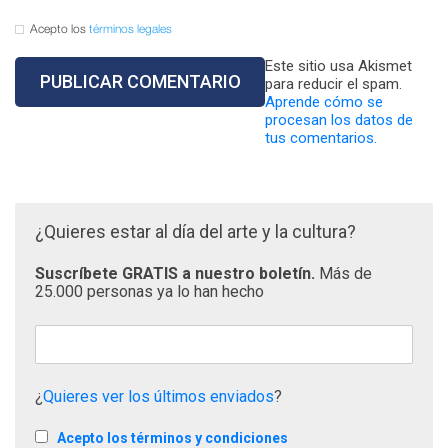
Acepto los
términos legales
Este sitio usa Akismet
para reducir el spam.
Aprende cómo se
procesan los datos de
tus comentarios.
¿Quieres estar al día del arte y la cultura?
Suscríbete GRATIS a nuestro boletín.
Más de
25.000 personas ya lo han hecho
¿
Quieres ver los últimos enviados
?
Acepto los términos y condiciones