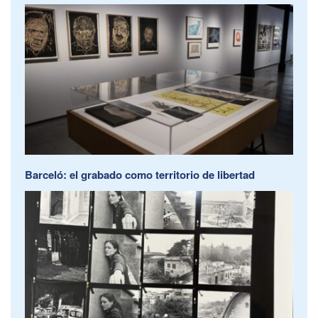
Barceló: el grabado como territorio de libertad