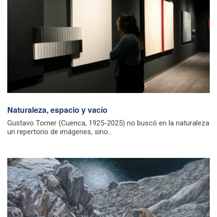
Naturaleza, espacio y vacío
Gustavo Torner (Cuenca, 1925-2025) no buscó en la naturaleza
un repertorio de imágenes, sino...