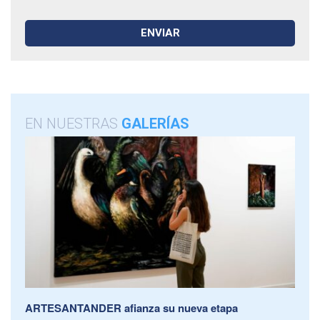
EN NUESTRAS
GALERÍAS
ARTESANTANDER afianza su nueva etapa