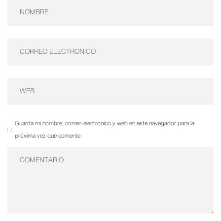
Guarda mi nombre, correo electrónico y web en este navegador para la
próxima vez que comente.