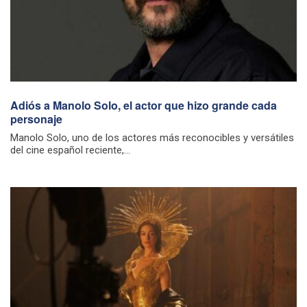
Adiós a Manolo Solo, el actor que hizo grande cada
personaje
Manolo Solo, uno de los actores más reconocibles y versátiles
del cine español reciente,...