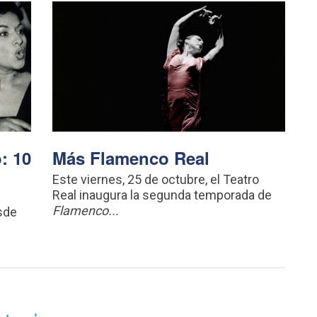
: 10
Más Flamenco Real
Este viernes, 25 de octubre, el Teatro
Real inaugura la segunda temporada de
Flamenco...
sde