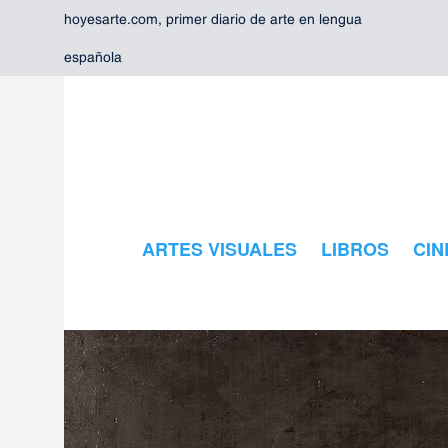
hoyesarte.com, primer diario de arte en lengua
española
ARTES VISUALES
LIBROS
CIN