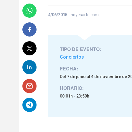
4/06/2015
- hoyesarte.com
TIPO DE EVENTO:
Conciertos
FECHA:
Del 7 de junio al 4 de noviembre de 2
HORARIO:
00:01h - 23:59h