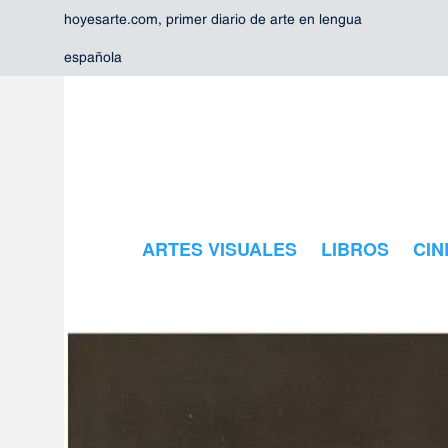
hoyesarte.com, primer diario de arte en lengua
española
ARTES VISUALES
LIBROS
CIN