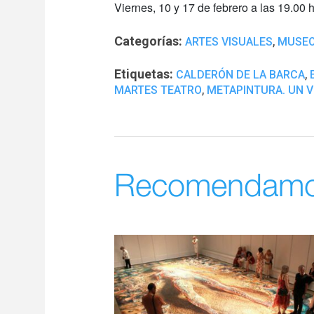
Viernes, 10 y 17 de febrero a las 19.00 h
Categorías:
,
ARTES VISUALES
MUSE
Etiquetas:
,
CALDERÓN DE LA BARCA
,
MARTES TEATRO
METAPINTURA. UN VI
Recomendam