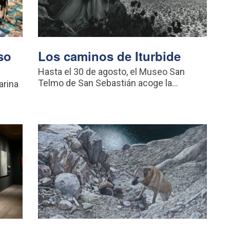
so
Los caminos de Iturbide
Hasta el 30 de agosto, el Museo San
Telmo de San Sebastián acoge la...
arina