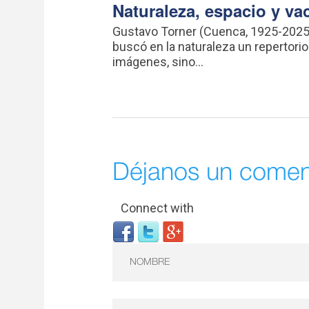
Naturaleza, espacio y va
Gustavo Torner (Cuenca, 1925-2025
buscó en la naturaleza un repertorio
imágenes, sino...
Déjanos un comen
Connect with