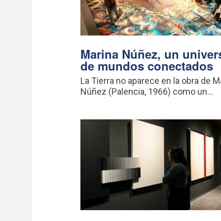
Marina Núñez, un univer
de mundos conectados
La Tierra no aparece en la obra de M
Núñez (Palencia, 1966) como un...