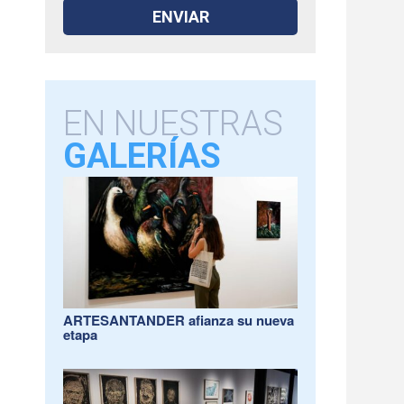
EN NUESTRAS
GALERÍAS
ARTESANTANDER afianza su nueva
etapa