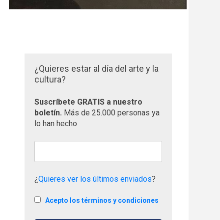
¿Quieres estar al día del arte y la
cultura?
Suscríbete GRATIS a nuestro
boletín.
Más de 25.000 personas ya
lo han hecho
¿
Quieres ver los últimos enviados
?
Acepto los términos y condiciones