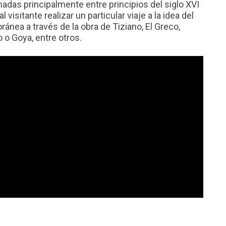
hadas principalmente entre principios del siglo XVI
l visitante realizar un particular viaje a la idea del
ánea a través de la obra de Tiziano, El Greco,
 o Goya, entre otros.