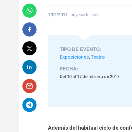
7/02/2017
- hoyesarte.com
TIPO DE EVENTO:
Exposiciones
Teatro
,
FECHA:
Del 10 al 17 de febrero de 2017
Además del habitual ciclo de con