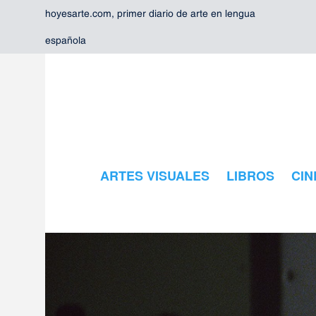
hoyesarte.com, primer diario de arte en lengua
española
ARTES VISUALES
LIBROS
CIN