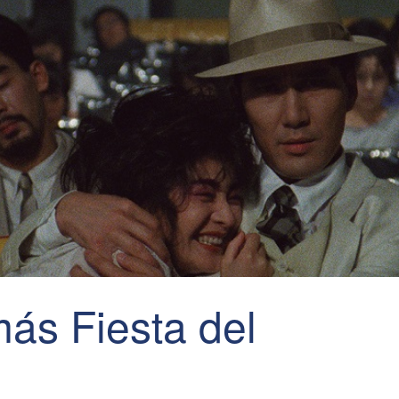
más Fiesta del