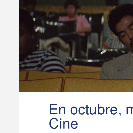
En octubre, 
Cine