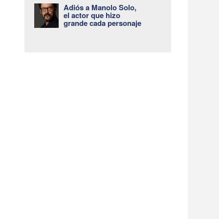
Adiós a Manolo Solo,
el actor que hizo
grande cada personaje