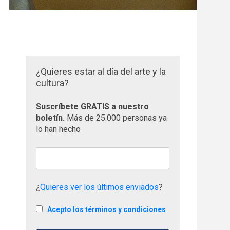
¿Quieres estar al día del arte y la
cultura?
Suscríbete GRATIS a nuestro
boletín.
Más de 25.000 personas ya
lo han hecho
¿
Quieres ver los últimos enviados
?
Acepto los términos y condiciones