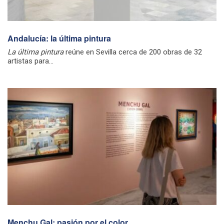
Andalucía: la última pintura
La última pintura
reúne en Sevilla cerca de 200 obras de 32
artistas para...
Menchu Gal: pasión por el color