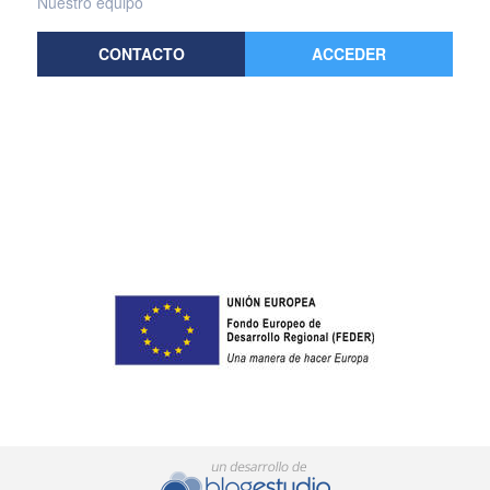
Nuestro equipo
CONTACTO
ACCEDER