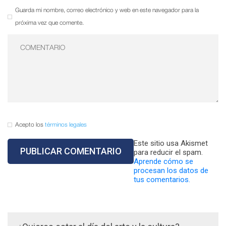
Guarda mi nombre, correo electrónico y web en este navegador para la
próxima vez que comente.
Acepto los
términos legales
Este sitio usa Akismet
para reducir el spam.
Aprende cómo se
procesan los datos de
tus comentarios.