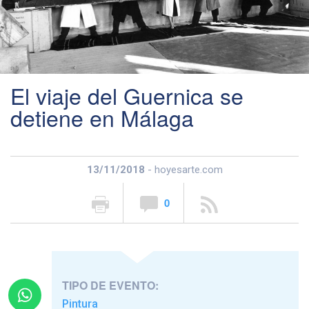
El viaje del Guernica se
detiene en Málaga
13/11/2018
- hoyesarte.com
0
TIPO DE EVENTO:
Pintura