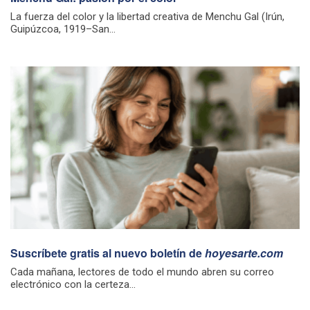
La fuerza del color y la libertad creativa de Menchu Gal (Irún,
Guipúzcoa, 1919–San...
Suscríbete gratis al nuevo boletín de
hoyesarte.com
Cada mañana, lectores de todo el mundo abren su correo
electrónico con la certeza...