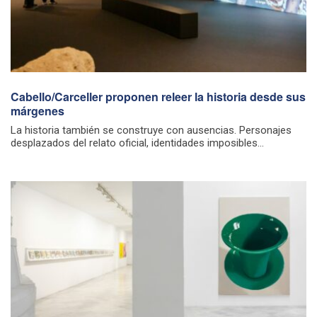
Cabello/Carceller proponen releer la historia desde sus
márgenes
La historia también se construye con ausencias. Personajes
desplazados del relato oficial, identidades imposibles...