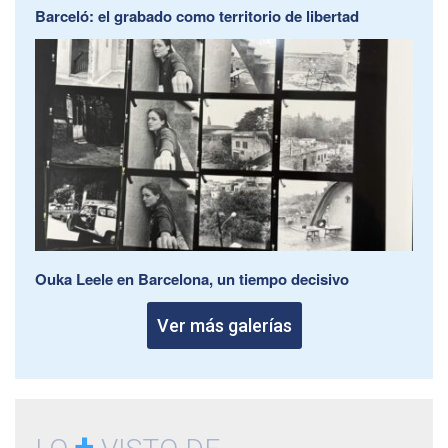
Barceló: el grabado como territorio de libertad
Ouka Leele en Barcelona, un tiempo decisivo
Ver más galerías
+