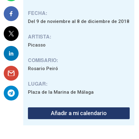
FECHA:
Del 9 de noviembre al 8 de diciembre de 2018
ARTISTA:
Picasso
COMISARIO:
Rosario Peiró
LUGAR:
Plaza de la Marina de Málaga
Añadir a mi calendario