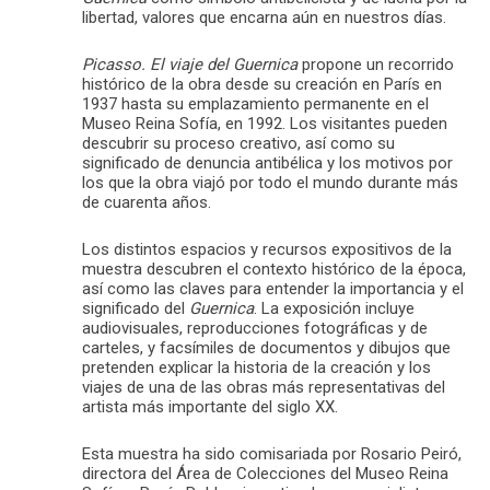
libertad, valores que encarna aún en nuestros días.
Picasso. El viaje del Guernica
propone un recorrido
histórico de la obra desde su creación en París en
1937 hasta su emplazamiento permanente en el
Museo Reina Sofía, en 1992. Los visitantes pueden
descubrir su proceso creativo, así como su
significado de denuncia antibélica y los motivos por
los que la obra viajó por todo el mundo durante más
de cuarenta años.
Los distintos espacios y recursos expositivos de la
muestra descubren el contexto histórico de la época,
así como las claves para entender la importancia y el
significado del
Guernica
. La exposición incluye
audiovisuales, reproducciones fotográficas y de
carteles, y facsímiles de documentos y dibujos que
pretenden explicar la historia de la creación y los
viajes de una de las obras más representativas del
artista más importante del siglo XX.
Esta muestra ha sido comisariada por Rosario Peiró,
directora del Área de Colecciones del Museo Reina