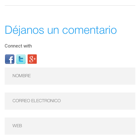
Déjanos un comentario
Connect with