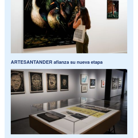
ARTESANTANDER afianza su nueva etapa