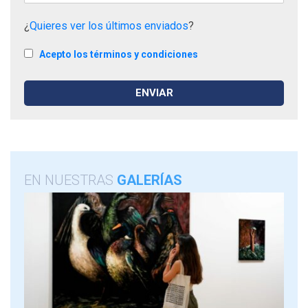
¿
Quieres ver los últimos enviados
?
Acepto los términos y condiciones
EN NUESTRAS
GALERÍAS