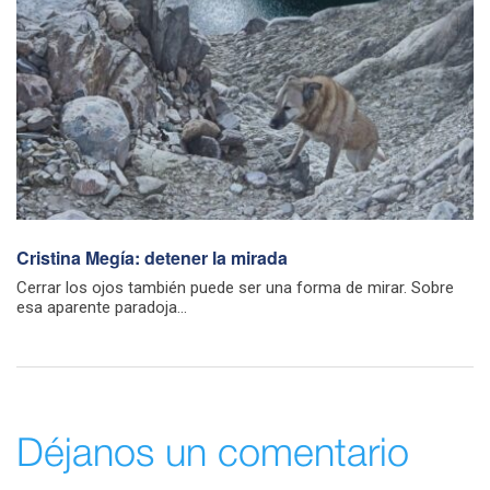
Cristina Megía: detener la mirada
Cerrar los ojos también puede ser una forma de mirar. Sobre
esa aparente paradoja...
Déjanos un comentario