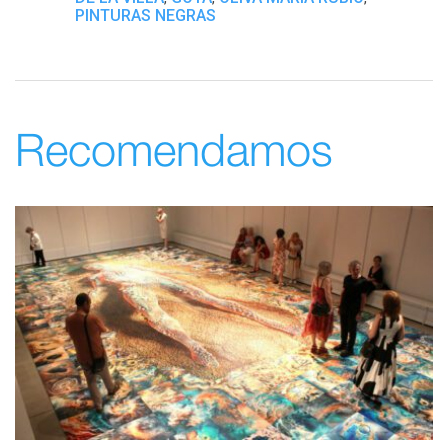
PINTURAS NEGRAS
Recomendamos