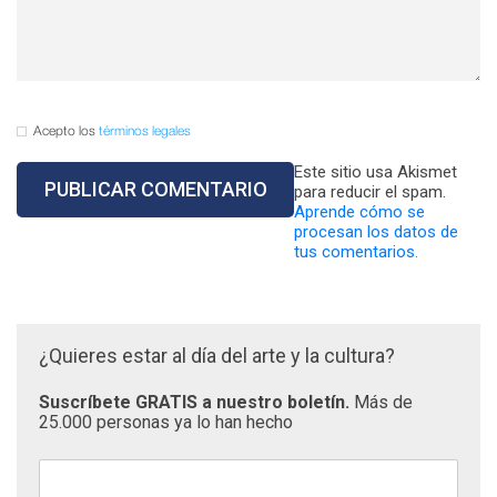
Acepto los
términos legales
Este sitio usa Akismet
para reducir el spam.
Aprende cómo se
procesan los datos de
tus comentarios.
¿Quieres estar al día del arte y la cultura?
Suscríbete GRATIS a nuestro boletín.
Más de
25.000 personas ya lo han hecho