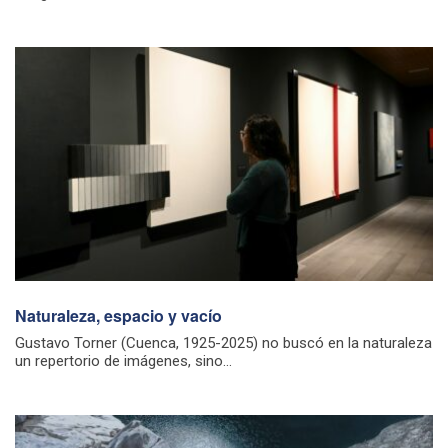
Naturaleza, espacio y vacío
Gustavo Torner (Cuenca, 1925-2025) no buscó en la naturaleza
un repertorio de imágenes, sino...