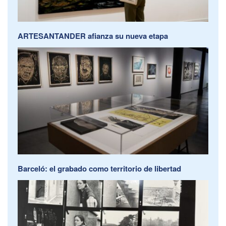
ARTESANTANDER afianza su nueva etapa
Barceló: el grabado como territorio de libertad