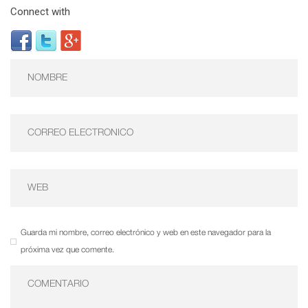
Connect with
Guarda mi nombre, correo electrónico y web en este navegador para la
próxima vez que comente.