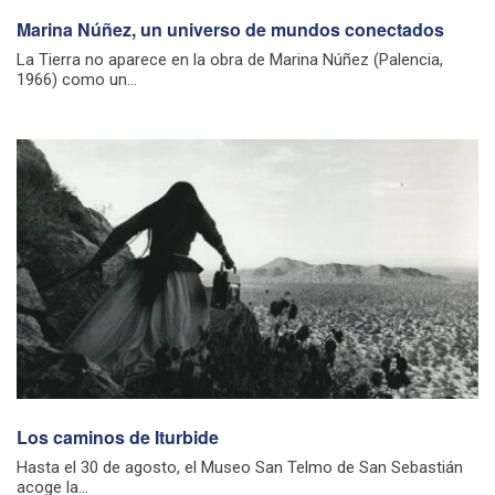
Marina Núñez, un universo de mundos conectados
La Tierra no aparece en la obra de Marina Núñez (Palencia,
1966) como un...
Los caminos de Iturbide
Hasta el 30 de agosto, el Museo San Telmo de San Sebastián
acoge la...