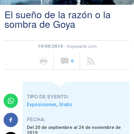
El sueño de la razón o la
sombra de Goya
19/09/2019
- hoyesarte.com
0
TIPO DE EVENTO:
Exposiciones
Gratis
,
FECHA:
Del 20 de septiembre al 24 de noviembre de
2019