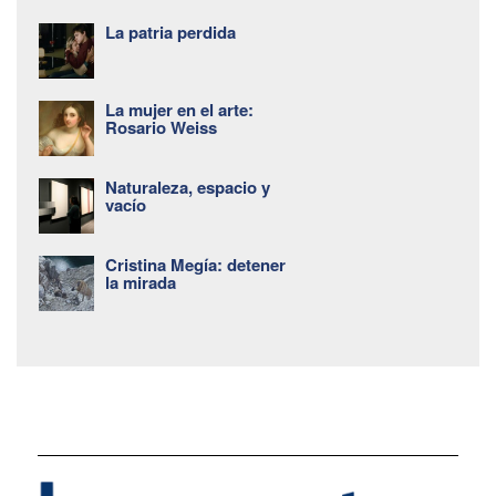
La patria perdida
La mujer en el arte:
Rosario Weiss
Naturaleza, espacio y
vacío
Cristina Megía: detener
la mirada