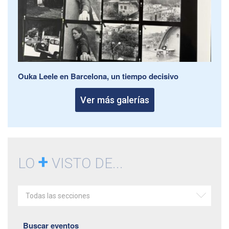
Ouka Leele en Barcelona, un tiempo decisivo
Ver más galerías
+
LO
VISTO DE...
Todas las secciones
Buscar eventos