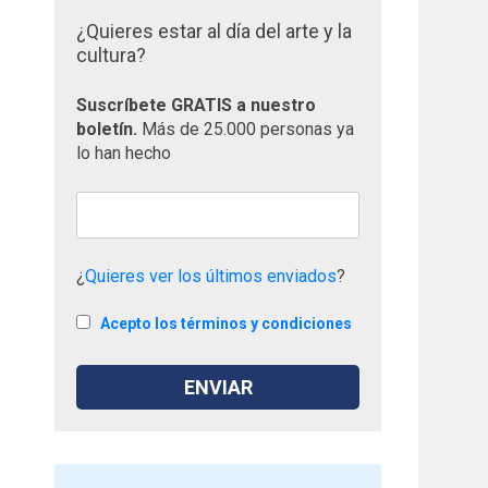
¿Quieres estar al día del arte y la
cultura?
Suscríbete GRATIS a nuestro
boletín.
Más de 25.000 personas ya
lo han hecho
¿
Quieres ver los últimos enviados
?
Acepto los términos y condiciones