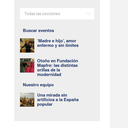
Todas las secciones
Buscar eventos
‘Madre e hijo’, amor
enfermo y sin límites
Otoño en Fundación
Mapfre: las distintas
orillas de la
modernidad
Nuestro equipo
Una mirada sin
artificios a la España
popular