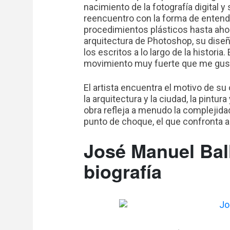
nacimiento de la fotografía digital 
reencuentro con la forma de entende
procedimientos plásticos hasta aho
arquitectura de Photoshop, su diseñ
los escritos a lo largo de la historia
movimiento muy fuerte que me gus
El artista encuentra el motivo de su
la arquitectura y la ciudad, la pintura y
obra refleja a menudo la complejida
punto de choque, el que confronta al
José Manuel Bal
biografía