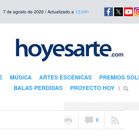
7 de agosto de 2026 / Actualizado a
13:54h
E
MÚSICA
ARTES ESCÉNICAS
PREMIOS SOL
uz
BALAS PERDIDAS
PROYECTO HOY
0