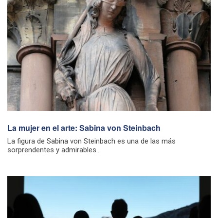
La mujer en el arte: Sabina von Steinbach
La figura de Sabina von Steinbach es una de las más
sorprendentes y admirables...