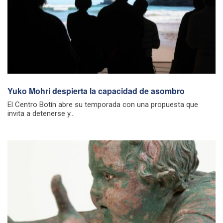
Yuko Mohri despierta la capacidad de asombro
El Centro Botín abre su temporada con una propuesta que
invita a detenerse y...