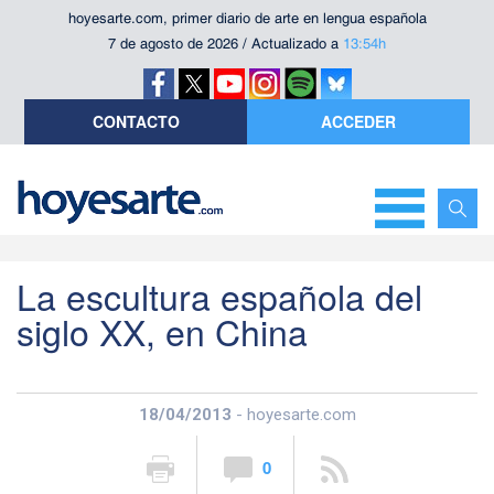
hoyesarte.com, primer diario de arte en lengua española
7 de agosto de 2026 / Actualizado a
13:54h
CONTACTO
ACCEDER
La escultura española del
siglo XX, en China
18/04/2013
- hoyesarte.com
0