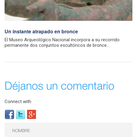
Un instante atrapado en bronce
El Museo Arqueológico Nacional incorpora a su recorrido
permanente dos conjuntos escultóricos de bronce...
Déjanos un comentario
Connect with