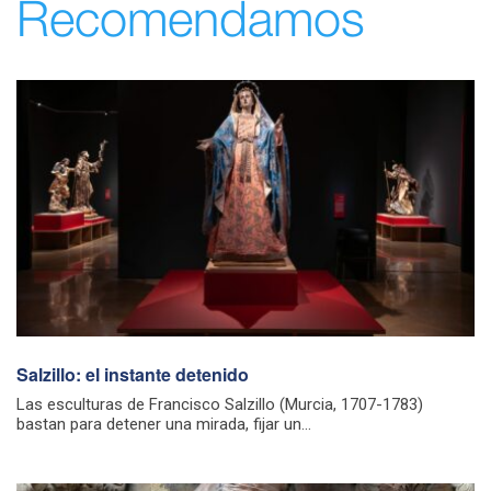
Recomendamos
Salzillo: el instante detenido
Las esculturas de Francisco Salzillo (Murcia, 1707-1783)
bastan para detener una mirada, fijar un...