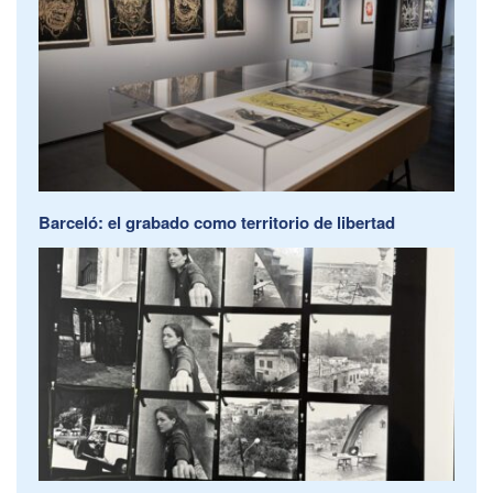
Barceló: el grabado como territorio de libertad