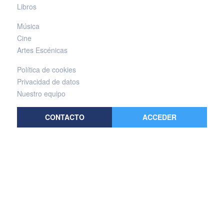
Libros
Música
Cine
Artes Escénicas
Política de cookies
Privacidad de datos
Nuestro equipo
CONTACTO
ACCEDER