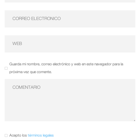
Guarda mi nombre, correo electrónico y web en este navegador para la
próxima vez que comente.
Acepto los
términos legales