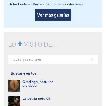
Ouka Leele en Barcelona, un tiempo decisivo
Ver más galerías
+
LO
VISTO DE...
Todas las secciones
Buscar eventos
Grediaga, escultor
olvidado
La patria perdida