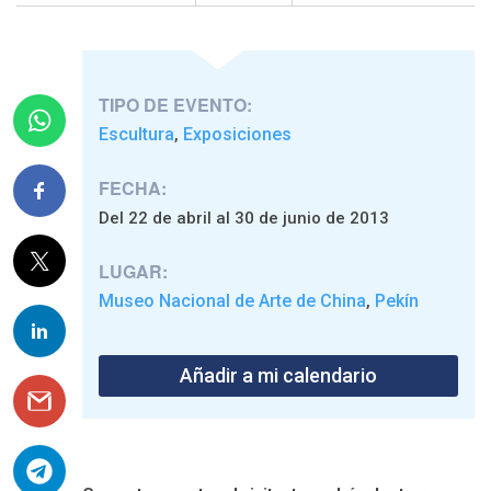
TIPO DE EVENTO:
Escultura
Exposiciones
,
FECHA:
Del 22 de abril al 30 de junio de 2013
LUGAR:
Museo Nacional de Arte de China
Pekín
,
Añadir a mi calendario