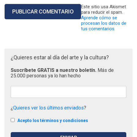
Este sitio usa Akismet
para reducir el spam.
Aprende cómo se
procesan los datos de
tus comentarios.
¿Quieres estar al día del arte y la cultura?
Suscríbete GRATIS a nuestro boletín.
Más de
25.000 personas ya lo han hecho
¿
Quieres ver los últimos enviados
?
Acepto los términos y condiciones