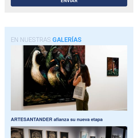
EN NUESTRAS
GALERÍAS
ARTESANTANDER afianza su nueva etapa