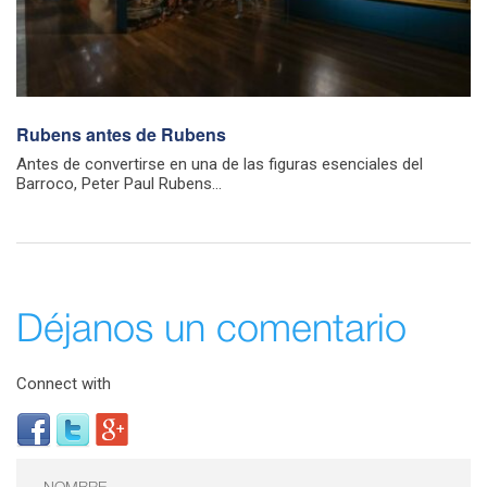
Rubens antes de Rubens
Antes de convertirse en una de las figuras esenciales del
Barroco, Peter Paul Rubens...
Déjanos un comentario
Connect with