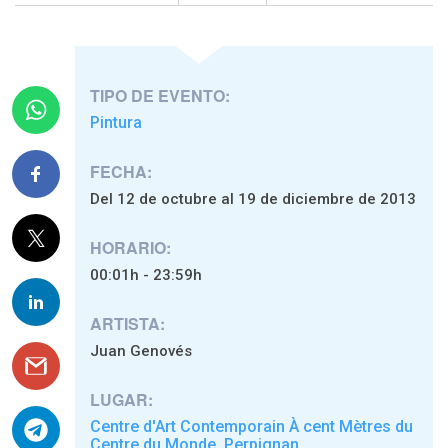
TIPO DE EVENTO:
Pintura
FECHA:
Del 12 de octubre al 19 de diciembre de 2013
HORARIO:
00:01h - 23:59h
ARTISTA:
Juan Genovés
LUGAR:
Centre d'Art Contemporain À cent Mètres du
Centre du Monde
Perpignan
,