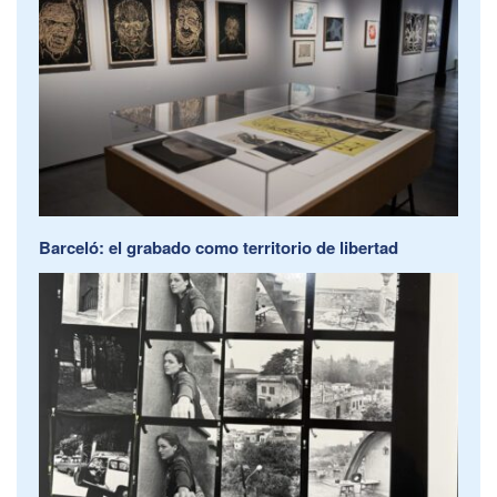
Barceló: el grabado como territorio de libertad