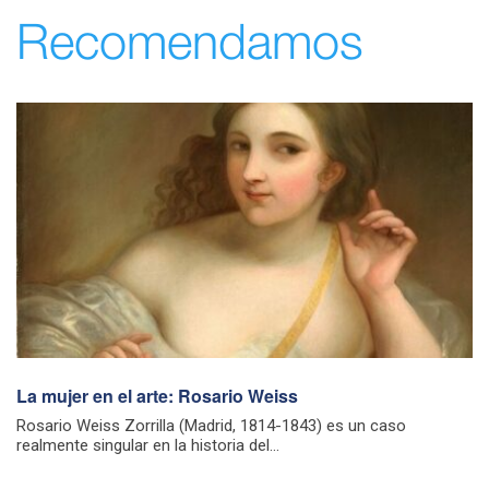
Recomendamos
La mujer en el arte: Rosario Weiss
Rosario Weiss Zorrilla (Madrid, 1814-1843) es un caso
realmente singular en la historia del...