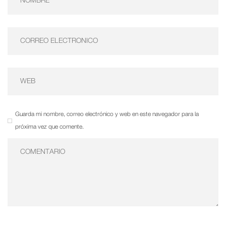
Guarda mi nombre, correo electrónico y web en este navegador para la
próxima vez que comente.