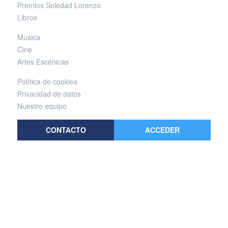
Premios Soledad Lorenzo
Libros
Música
Cine
Artes Escénicas
Política de cookies
Privacidad de datos
Nuestro equipo
CONTACTO
ACCEDER