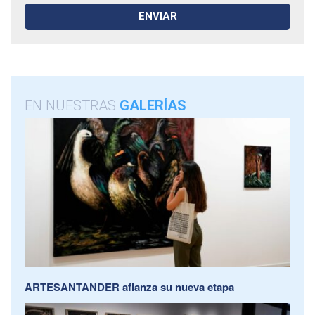
EN NUESTRAS
GALERÍAS
ARTESANTANDER afianza su nueva etapa