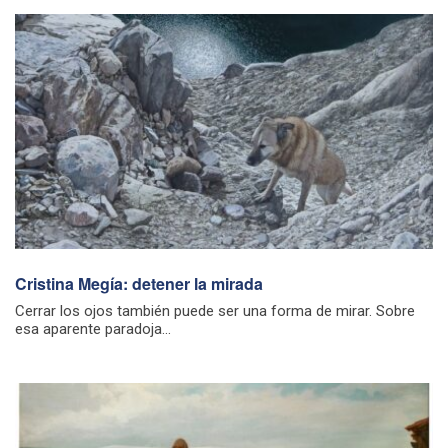
Cristina Megía: detener la mirada
Cerrar los ojos también puede ser una forma de mirar. Sobre
esa aparente paradoja...