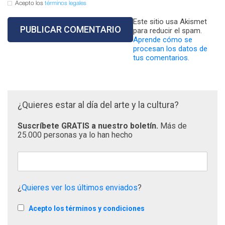
Acepto los
términos legales
Este sitio usa Akismet
para reducir el spam.
Aprende cómo se
procesan los datos de
tus comentarios.
¿Quieres estar al día del arte y la cultura?
Suscríbete GRATIS a nuestro boletín.
Más de
25.000 personas ya lo han hecho
¿
Quieres ver los últimos enviados
?
Acepto los términos y condiciones