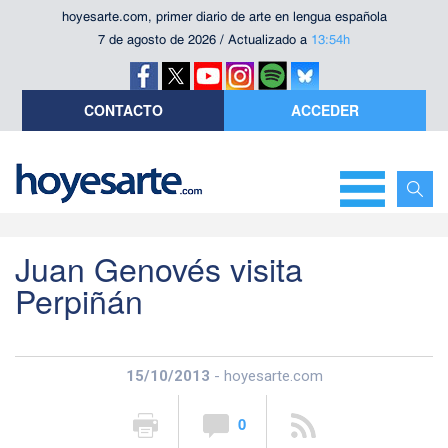
hoyesarte.com, primer diario de arte en lengua española
7 de agosto de 2026 / Actualizado a
13:54h
CONTACTO
ACCEDER
Juan Genovés visita
Perpiñán
15/10/2013
- hoyesarte.com
0