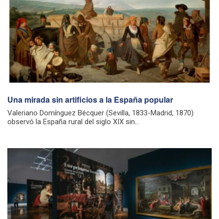
Una mirada sin artificios a la España popular
Valeriano Domínguez Bécquer (Sevilla, 1833-Madrid, 1870)
observó la España rural del siglo XIX sin...