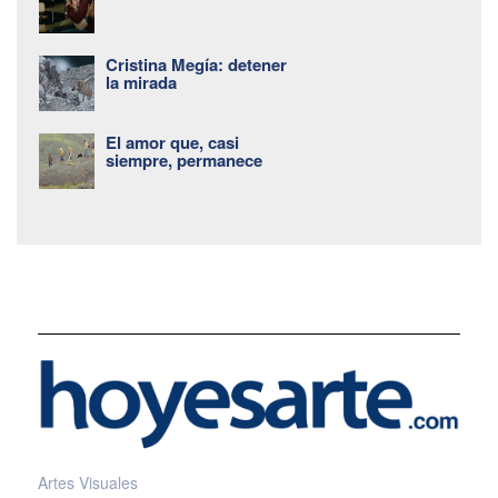
Cristina Megía: detener
la mirada
El amor que, casi
siempre, permanece
Artes Visuales