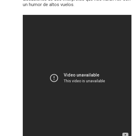
un humor de altos vuelos.