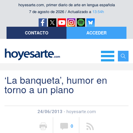
hoyesarte.com, primer diario de arte en lengua española
7 de agosto de 2026 / Actualizado a
13:54h
CONTACTO
ACCEDER
‘La banqueta’, humor en
torno a un piano
24/06/2013
- hoyesarte.com
0