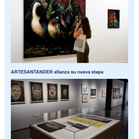
ARTESANTANDER afianza su nueva etapa