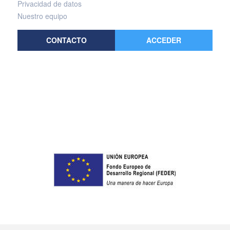
Privacidad de datos
Nuestro equipo
CONTACTO
ACCEDER