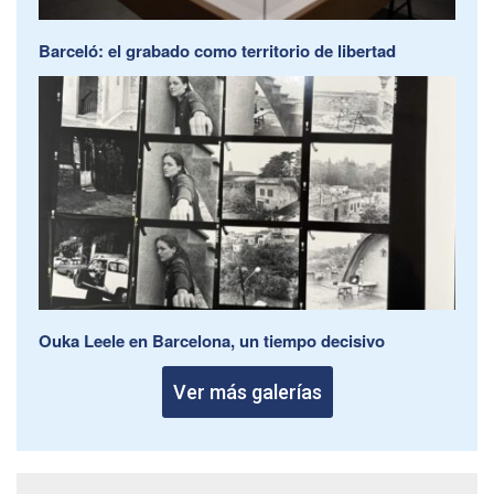
Barceló: el grabado como territorio de libertad
Ouka Leele en Barcelona, un tiempo decisivo
Ver más galerías