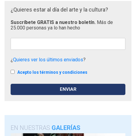
¿Quieres estar al día del arte y la cultura?
Suscríbete GRATIS a nuestro boletín.
Más de
25.000 personas ya lo han hecho
¿
Quieres ver los últimos enviados
?
Acepto los términos y condiciones
EN NUESTRAS
GALERÍAS