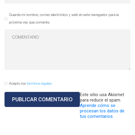
Guarda mi nombre, correo electrónico y web en este navegador para la
próxima vez que comente.
Acepto los
términos legales
Este sitio usa Akismet
para reducir el spam.
Aprende cómo se
procesan los datos de
tus comentarios.