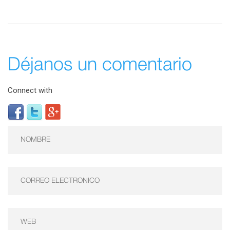
Déjanos un comentario
Connect with