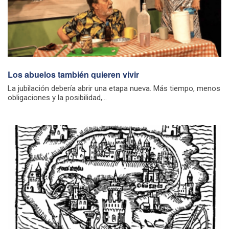
Los abuelos también quieren vivir
La jubilación debería abrir una etapa nueva. Más tiempo, menos
obligaciones y la posibilidad,...