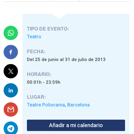
TIPO DE EVENTO:
Teatro
FECHA:
Del 25 de junio al 31 de julio de 2013
HORARIO:
00:01h - 23:59h
LUGAR:
Teatre Poliorama
Barcelona
,
Añadir a mi calendario