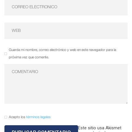
Guarda mi nombre, correo electrónico y web en este navegador para la
próxima vez que comente.
Acepto los
términos legales
Este sitio usa Akismet