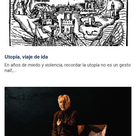
Utopía, viaje de ida
En años de miedo y violencia, recordar la utopía no es un gesto
naif,...