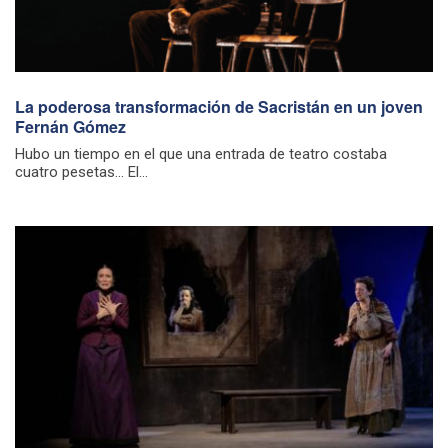
La poderosa transformación de Sacristán en un joven
Fernán Gómez
Hubo un tiempo en el que una entrada de teatro costaba
cuatro pesetas… El...