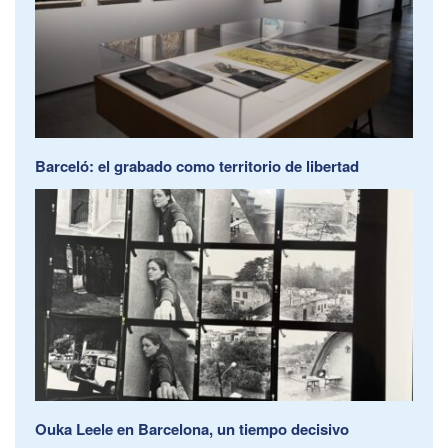
Barceló: el grabado como territorio de libertad
Ouka Leele en Barcelona, un tiempo decisivo