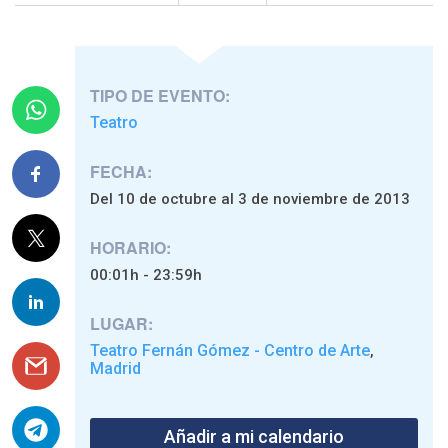
TIPO DE EVENTO:
Teatro
FECHA:
Del 10 de octubre al 3 de noviembre de 2013
HORARIO:
00:01h - 23:59h
LUGAR:
Teatro Fernán Gómez - Centro de Arte
,
Madrid
Añadir a mi calendario