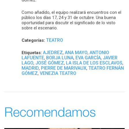
Como añadido, el equipo realizará encuentros con el
público los días 17, 24 y 31 de octubre. Una buena
oportunidad para discutir el significado de lo visto
sobre el escenario.
TEATRO
Categorías:
AJEDREZ
ANA MAYO
ANTONIO
Etiquetas:
,
,
LAFUENTE
BORJA LUNA
EVA GARCÍA
JAVIER
,
,
,
LAGO
JOSÉ GÓMEZ
LA ISLA DE LOS ESCLAVOS
,
,
,
MADRID
PIERRE DE MARIVAUX
TEATRO FERNÁN
,
,
GÓMEZ
VENEZIA TEATRO
,
Recomendamos