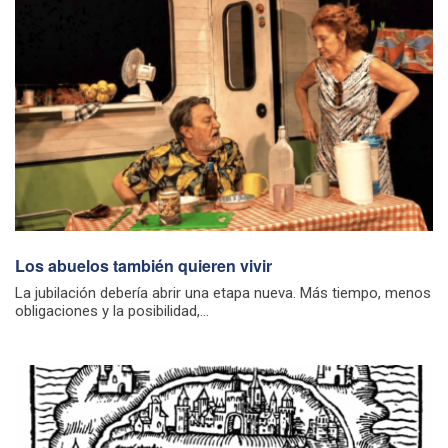
Los abuelos también quieren vivir
La jubilación debería abrir una etapa nueva. Más tiempo, menos
obligaciones y la posibilidad,...