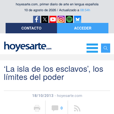
hoyesarte.com, primer diario de arte en lengua española
10 de agosto de 2026 / Actualizado a
08:54h
CONTACTO
ACCEDER
‘La isla de los esclavos’, los
límites del poder
18/10/2013
- hoyesarte.com
0