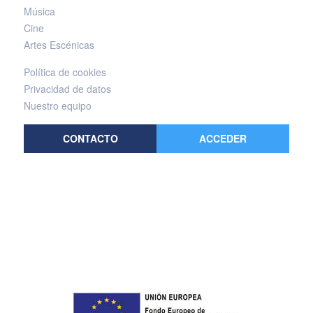
Música
Cine
Artes Escénicas
Política de cookies
Privacidad de datos
Nuestro equipo
CONTACTO
ACCEDER