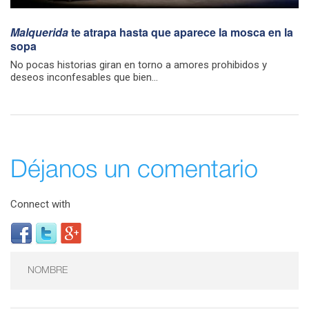
Malquerida
te atrapa hasta que aparece la mosca en la
sopa
No pocas historias giran en torno a amores prohibidos y
deseos inconfesables que bien...
Déjanos un comentario
Connect with