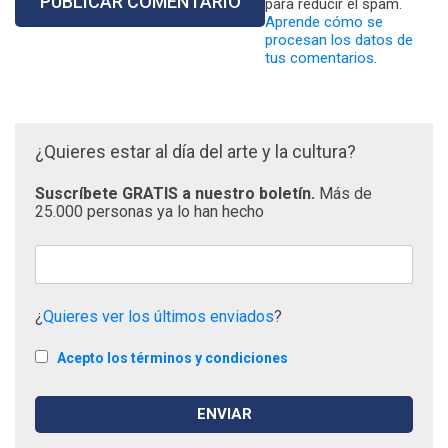
para reducir el spam.
Aprende cómo se
procesan los datos de
tus comentarios.
¿Quieres estar al día del arte y la cultura?
Suscríbete GRATIS a nuestro boletín.
Más de
25.000 personas ya lo han hecho
¿
Quieres ver los últimos enviados
?
Acepto los términos y condiciones