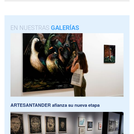
EN NUESTRAS
GALERÍAS
ARTESANTANDER afianza su nueva etapa