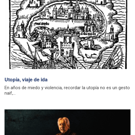
Utopía, viaje de ida
En años de miedo y violencia, recordar la utopía no es un gesto
naif,...