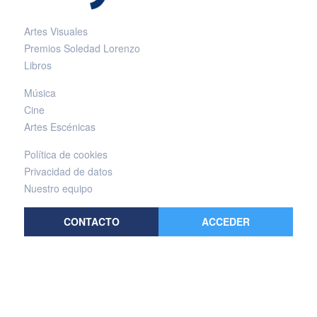
Artes Visuales
Premios Soledad Lorenzo
Libros
Música
Cine
Artes Escénicas
Política de cookies
Privacidad de datos
Nuestro equipo
CONTACTO
ACCEDER