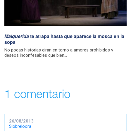
Malquerida
te atrapa hasta que aparece la mosca en la
sopa
No pocas historias giran en torno a amores prohibidos y
deseos inconfesables que bien...
1 comentario
26/08/2013
Slobreloora