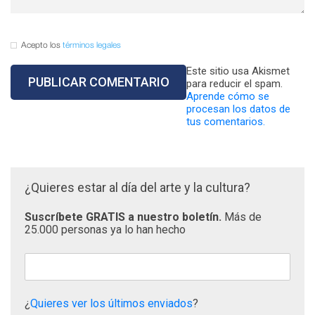
Acepto los
términos legales
Este sitio usa Akismet
para reducir el spam.
Aprende cómo se
procesan los datos de
tus comentarios.
¿Quieres estar al día del arte y la cultura?
Suscríbete GRATIS a nuestro boletín.
Más de
25.000 personas ya lo han hecho
¿
Quieres ver los últimos enviados
?