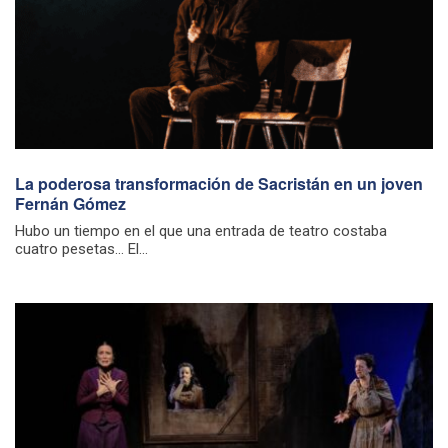
La poderosa transformación de Sacristán en un joven
Fernán Gómez
Hubo un tiempo en el que una entrada de teatro costaba
cuatro pesetas… El...