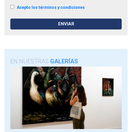
Acepto los términos y condiciones
EN NUESTRAS
GALERÍAS