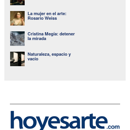
La mujer en el arte:
Rosario Weiss
Cristina Megía: detener
la mirada
Naturaleza, espacio y
vacío