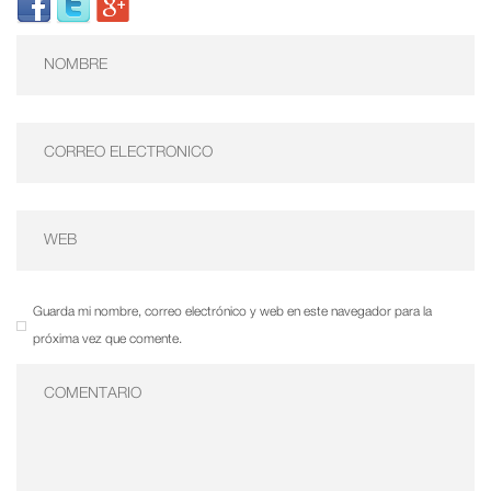
Guarda mi nombre, correo electrónico y web en este navegador para la
próxima vez que comente.