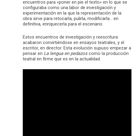
encuentros para «poner en pie el texto» en lo que se
configuraba como una labor de investigación y
experimentación en la que la representación de la
obra sirve para retocarla, pulirla, modificarla… en
definitiva, enriquecerla para el escenario.
Estos encuentros de investigación y reescritura
acabaron convirtiéndose en ensayos teatrales, y el
escritor, en director. Esta evolución supuso empezar a
pensar en
La lengua en pedazos
como la producción
teatral en firme que es en la actualidad.