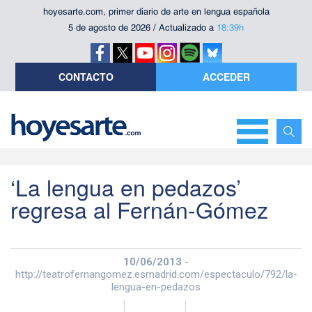
hoyesarte.com, primer diario de arte en lengua española
5 de agosto de 2026 / Actualizado a
18:39h
CONTACTO
ACCEDER
‘La lengua en pedazos’
regresa al Fernán-Gómez
10/06/2013
-
http://teatrofernangomez.esmadrid.com/espectaculo/792/la-
lengua-en-pedazos