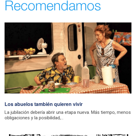
Recomendamos
Los abuelos también quieren vivir
La jubilación debería abrir una etapa nueva. Más tiempo, menos
obligaciones y la posibilidad,...