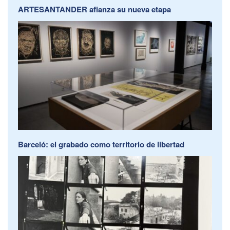
ARTESANTANDER afianza su nueva etapa
Barceló: el grabado como territorio de libertad