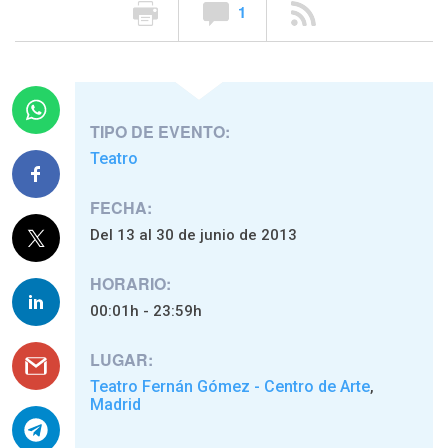
1
TIPO DE EVENTO:
Teatro
FECHA:
Del 13 al 30 de junio de 2013
HORARIO:
00:01h - 23:59h
LUGAR:
Teatro Fernán Gómez - Centro de Arte
,
Madrid