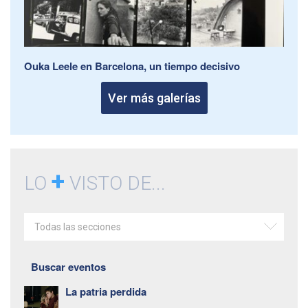
Ouka Leele en Barcelona, un tiempo decisivo
Ver más galerías
+
LO
VISTO DE...
Todas las secciones
Buscar eventos
La patria perdida