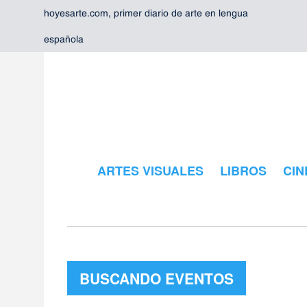
hoyesarte.com, primer diario de arte en lengua
española
ARTES VISUALES
LIBROS
CIN
BUSCANDO EVENTOS