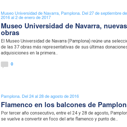
Museo Universidad de Navarra, Pamplona. Del 27 de septiembre d
2016 al 2 de enero de 2017
Museo Universidad de Navarra, nueva
obras
El Museo Universidad de Navarra (Pamplona) reúne una selecci
de las 37 obras más representativas de sus últimas donacione
adquisiciones en la primera...
0
Pamplona. Del 24 al 28 de agosto de 2016
Flamenco en los balcones de Pamplon
Por tercer año consecutivo, entre el 24 y 28 de agosto, Pamplo
se vuelve a convertir en foco del arte flamenco y punto de...