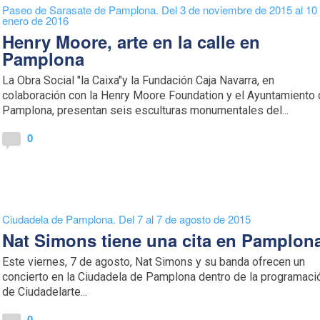
Paseo de Sarasate de Pamplona. Del 3 de noviembre de 2015 al 10
enero de 2016
Henry Moore, arte en la calle en
Pamplona
La Obra Social "la Caixa"y la Fundación Caja Navarra, en
colaboración con la Henry Moore Foundation y el Ayuntamiento
Pamplona, presentan seis esculturas monumentales del...
0
Ciudadela de Pamplona. Del 7 al 7 de agosto de 2015
Nat Simons tiene una cita en Pamplon
Este viernes, 7 de agosto, Nat Simons y su banda ofrecen un
concierto en la Ciudadela de Pamplona dentro de la programaci
de Ciudadelarte...
0