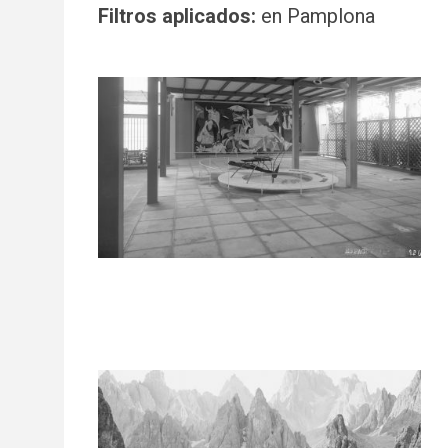
Filtros aplicados:
en Pamplona