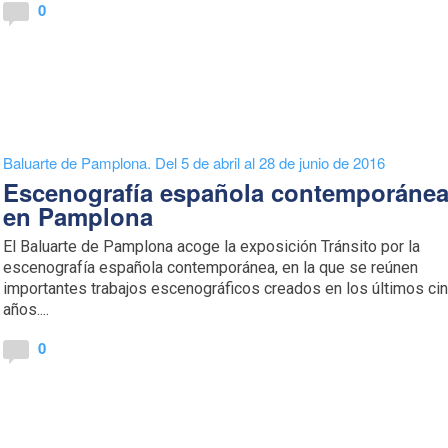
0
Baluarte de Pamplona. Del 5 de abril al 28 de junio de 2016
Escenografía española contemporáne
en Pamplona
El Baluarte de Pamplona acoge la exposición Tránsito por la
escenografía española contemporánea, en la que se reúnen
importantes trabajos escenográficos creados en los últimos ci
años....
0