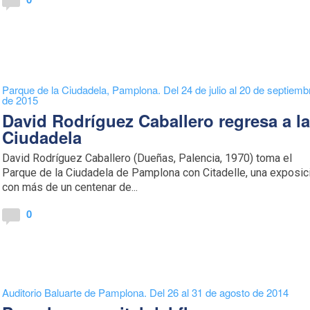
Parque de la Ciudadela, Pamplona. Del 24 de julio al 20 de septiemb
de 2015
David Rodríguez Caballero regresa a l
Ciudadela
David Rodríguez Caballero (Dueñas, Palencia, 1970) toma el
Parque de la Ciudadela de Pamplona con Citadelle, una exposic
con más de un centenar de...
0
Auditorio Baluarte de Pamplona. Del 26 al 31 de agosto de 2014