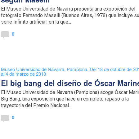
El Museo Universidad de Navarra presenta una exposición del
fotógrafo Fernando Maselli (Buenos Aires, 1978) que incluye s
serie Infinito artificial, en la que...
0
Museo Universidad de Navarra, Pamplona. Del 18 de octubre de 20
al 4 de marzo de 2018
El big bang del diseño de Óscar Marin
El Museo Universidad de Navarra (Pamplona) acoge Óscar Mar
Big Bang, una exposición que hace un completo repaso a la
trayectoria del Premio Nacional...
0