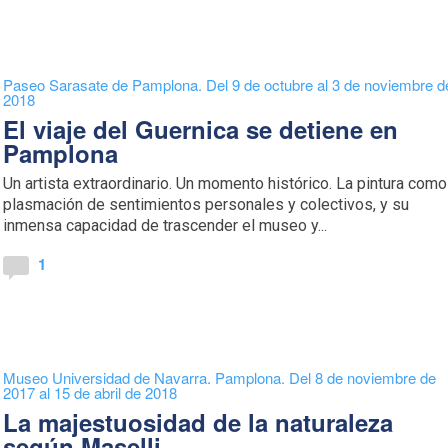
Paseo Sarasate de Pamplona. Del 9 de octubre al 3 de noviembre d
2018
El viaje del Guernica se detiene en
Pamplona
Un artista extraordinario. Un momento histórico. La pintura como
plasmación de sentimientos personales y colectivos, y su
inmensa capacidad de trascender el museo y...
1
Museo Universidad de Navarra. Pamplona. Del 8 de noviembre de
2017 al 15 de abril de 2018
La majestuosidad de la naturaleza
según Maselli