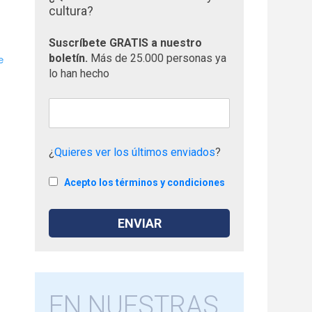
cultura?
Suscríbete GRATIS a nuestro
e
boletín.
Más de 25.000 personas ya
lo han hecho
¿
Quieres ver los últimos enviados
?
Acepto los términos y condiciones
EN NUESTRAS