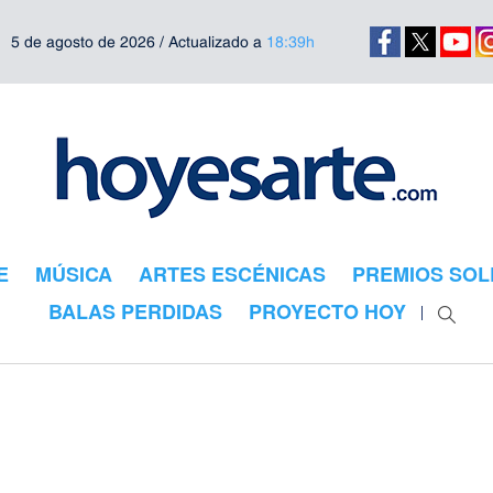
5 de agosto de 2026 / Actualizado a
18:39h
E
MÚSICA
ARTES ESCÉNICAS
PREMIOS SOL
BALAS PERDIDAS
PROYECTO HOY