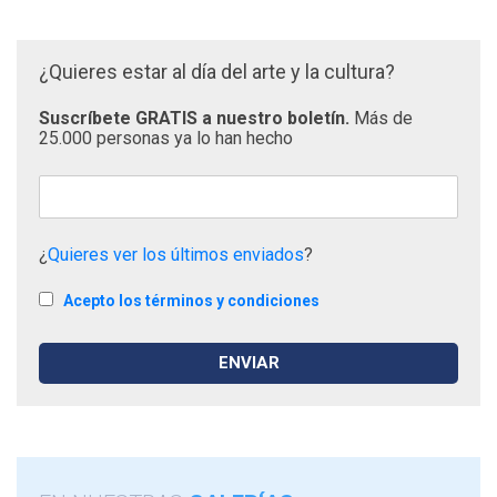
¿Quieres estar al día del arte y la cultura?
Suscríbete GRATIS a nuestro boletín.
Más de
25.000 personas ya lo han hecho
¿
Quieres ver los últimos enviados
?
Acepto los términos y condiciones