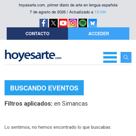
hoyesarte.com, primer diario de arte en lengua española
7 de agosto de 2026 / Actualizado a
13:54h
CONTACTO
ACCEDER
BUSCANDO EVENTOS
Filtros aplicados:
en Simancas
Lo sentimos, no hemos encontrado lo que buscabas.