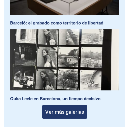
Barceló: el grabado como territorio de libertad
Ouka Leele en Barcelona, un tiempo decisivo
Ver más galerías