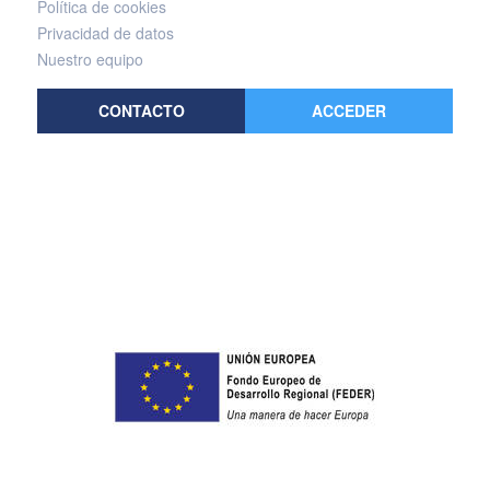
Política de cookies
Privacidad de datos
Nuestro equipo
CONTACTO
ACCEDER