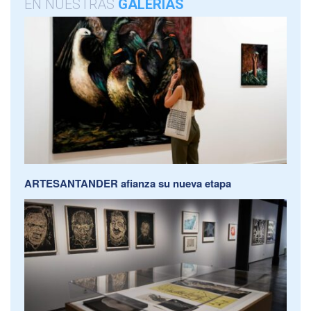
EN NUESTRAS
GALERÍAS
ARTESANTANDER afianza su nueva etapa