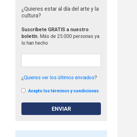
¿Quieres estar al día del arte y la
cultura?
Suscríbete GRATIS a nuestro
boletín.
Más de 25.000 personas ya
lo han hecho
¿
Quieres ver los últimos enviados
?
Acepto los términos y condiciones