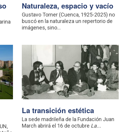
so
Naturaleza, espacio y vacío
Gustavo Torner (Cuenca, 1925-2025) no
buscó en la naturaleza un repertorio de
arina
imágenes, sino...
La transición estética
La sede madrileña de la Fundación Juan
March abrirá el 16 de octubre
La...
MUN,