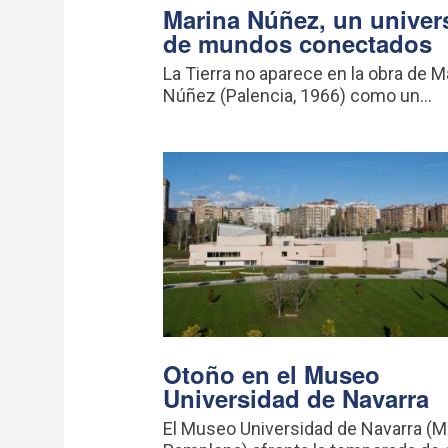
Marina Núñez, un univer
de mundos conectados
La Tierra no aparece en la obra de M
Núñez (Palencia, 1966) como un...
Otoño en el Museo
Universidad de Navarra
El Museo Universidad de Navarra (