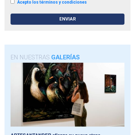
Acepto los términos y condiciones
EN NUESTRAS
GALERÍAS
ARTESANTANDER afianza su nueva etapa