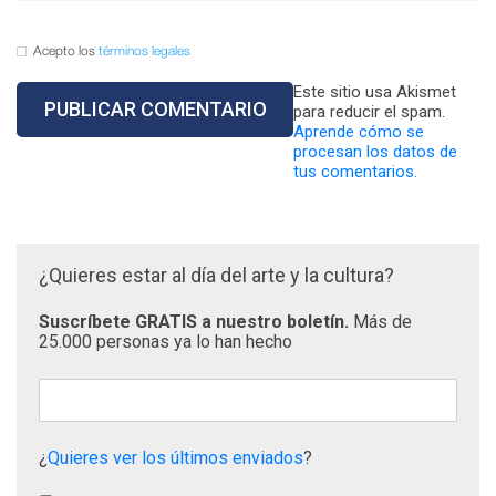
Acepto los
términos legales
Este sitio usa Akismet
para reducir el spam.
Aprende cómo se
procesan los datos de
tus comentarios.
¿Quieres estar al día del arte y la cultura?
Suscríbete GRATIS a nuestro boletín.
Más de
25.000 personas ya lo han hecho
¿
Quieres ver los últimos enviados
?