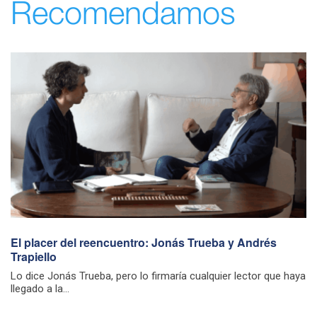
Recomendamos
El placer del reencuentro: Jonás Trueba y Andrés
Trapiello
Lo dice Jonás Trueba, pero lo firmaría cualquier lector que haya
llegado a la...