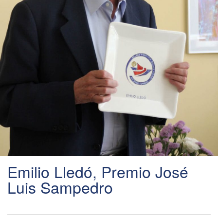
Emilio Lledó, Premio José
Luis Sampedro