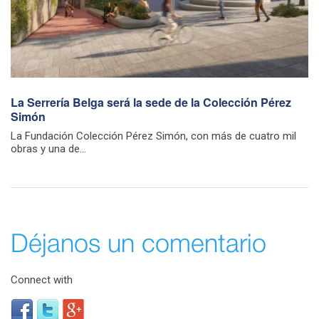
La Serrería Belga será la sede de la Colección Pérez
Simón
La Fundación Colección Pérez Simón, con más de cuatro mil
obras y una de...
Déjanos un comentario
Connect with