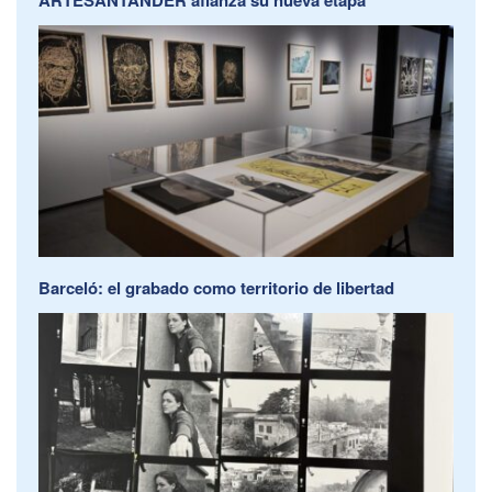
Barceló: el grabado como territorio de libertad