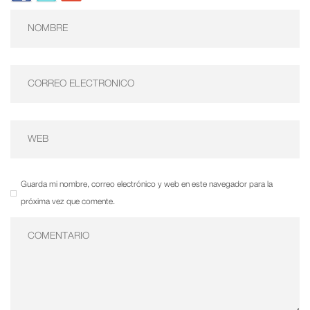
Guarda mi nombre, correo electrónico y web en este navegador para la
próxima vez que comente.