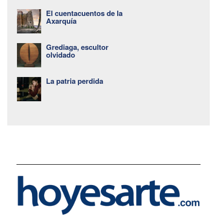
El cuentacuentos de la
Axarquía
Grediaga, escultor
olvidado
La patria perdida