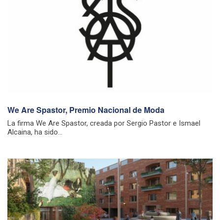
We Are Spastor, Premio Nacional de Moda
La firma We Are Spastor, creada por Sergio Pastor e Ismael
Alcaina, ha sido...