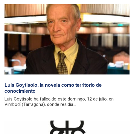
Luis Goytisolo, la novela como territorio de
conocimiento
Luis Goytisolo ha fallecido este domingo, 12 de julio, en
Vimbodí (Tarragona), donde residía...