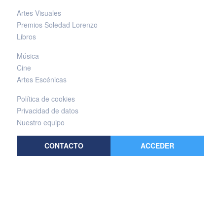
Artes Visuales
Premios Soledad Lorenzo
Libros
Música
Cine
Artes Escénicas
Política de cookies
Privacidad de datos
Nuestro equipo
CONTACTO
ACCEDER