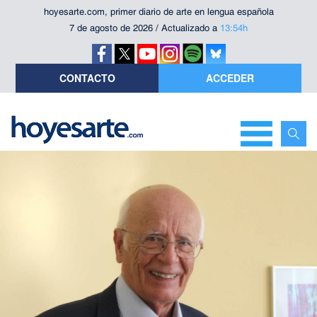
hoyesarte.com, primer diario de arte en lengua española
7 de agosto de 2026 / Actualizado a
13:54h
CONTACTO
ACCEDER